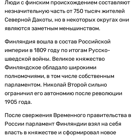
Люди с финским происхождением составляют
незначительную часть от 750 тысяч жителей
Северной Дакоты, но в некоторых округах они
являются заметным меньшинством.
Финляндия вошла в состав Российской
империи в 1809 году по итогам Русско-
шведской войны. Великое княжество
Финляндское обладало широкими
полномочиями, в том числе собственным
парламентом. Николай Второй сильно
ограничил его автономию после революции
1905 года.
После свержения Временного правительства в
России парламент Финляндии взял на себя
власть в княжестве и сформировал новое