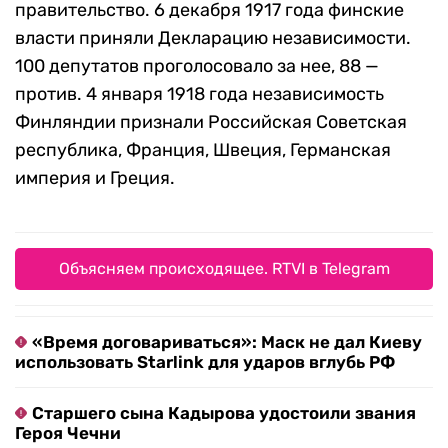
правительство. 6 декабря 1917 года финские
власти приняли Декларацию независимости.
100 депутатов проголосовало за нее, 88 —
против. 4 января 1918 года независимость
Финляндии признали Российская Советская
республика, Франция, Швеция, Германская
империя и Греция.
Объясняем происходящее. RTVI в Telegram
«Время договариваться»: Маск не дал Киеву
использовать Starlink для ударов вглубь РФ
Старшего сына Кадырова удостоили звания
Героя Чечни