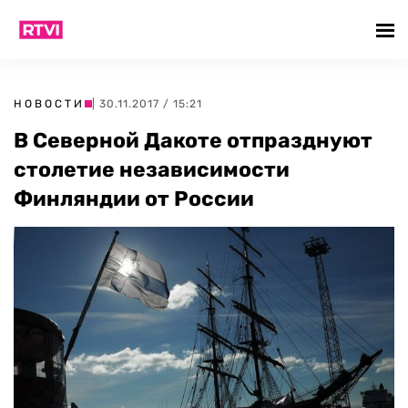
НОВОСТИ
| 30.11.2017 / 15:21
В Северной Дакоте отпразднуют
столетие независимости
Финляндии от России