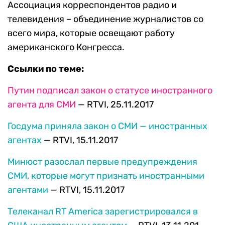
Ассоциация корреспондентов радио и
телевидения – объединение журналистов со
всего мира, которые освещают работу
американского Конгресса.
Ссылки по теме:
Путин подписал закон о статусе иностранного
агента для СМИ
— RTVI, 25.11.2017
Госдума приняла закон о СМИ — иностранных
агентах
— RTVI, 15.11.2017
Минюст разослал первые предупреждения
СМИ, которые могут признать иностранными
агентами
— RTVI, 15.11.2017
Телеканал RT America зарегистрировался в