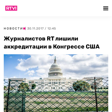
НОВОСТИ
| 30.11.2017 / 12:45
Журналистов RT лишили
аккредитации в Конгрессе США