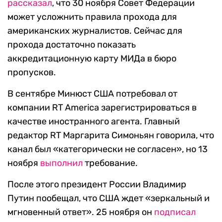
рассказал
, что 30 ноября Совет Федерации
может усложнить правила прохода для
американских журналистов. Сейчас для
прохода достаточно показать
аккредитационную карту МИДа в бюро
пропусков.
В сентябре Минюст США потребовал от
компании RT America зарегистрироваться в
качестве иностранного агента. Главный
редактор RT Маргарита Симоньян говорила, что
канал был «категорически не согласен», но 13
ноября
выполнил
требование.
После этого президент России Владимир
Путин пообещал, что США ждет «зеркальный и
мгновенный ответ». 25 ноября он
подписал