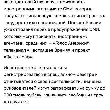
закон, который позволяет признавать
иностранными агентами те СМИ, которые
получают финансовую помощь от иностранных
государств или организаций. Минюст России
уже отправил первые предупреждения СМИ,
которых могут признать иностранными
агентами, среди них — «Голос Америки»,
телеканал «Настоящее Время» и проект
«Фактограф».
Иностранные агенты должны
регистрироваться в специальном реестре и
отчитываться о своей деятельности, иначе их
руководителей могут оштрафовать на сумму до
300 тысяч рублей или лишить свободы на срок
до двух лет.