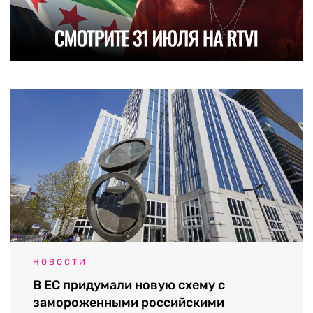
НОВОСТИ
В ЕС придумали новую схему с
замороженными российскими