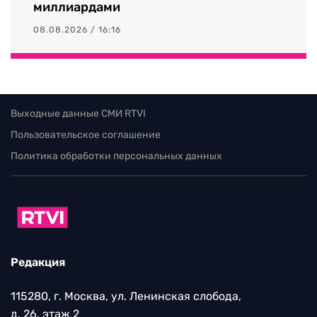
миллиардами
08.08.2026 / 16:16
Выходные данные СМИ RTVI
Пользовательское соглашение
Политика обработки персональных данных
Редакция
115280, г. Москва, ул. Ленинская слобода,
д. 26, этаж 2