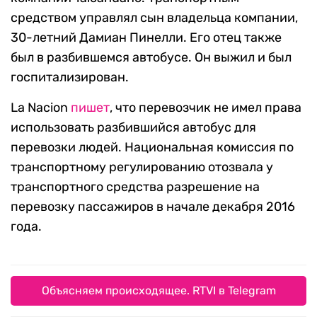
средством управлял сын владельца компании,
30-летний Дамиан Пинелли. Его отец также
был в разбившемся автобусе. Он выжил и был
госпитализирован.
La Nacion
пишет
, что перевозчик не имел права
использовать разбившийся автобус для
перевозки людей. Национальная комиссия по
транспортному регулированию отозвала у
транспортного средства разрешение на
перевозку пассажиров в начале декабря 2016
года.
Объясняем происходящее. RTVI в Telegram