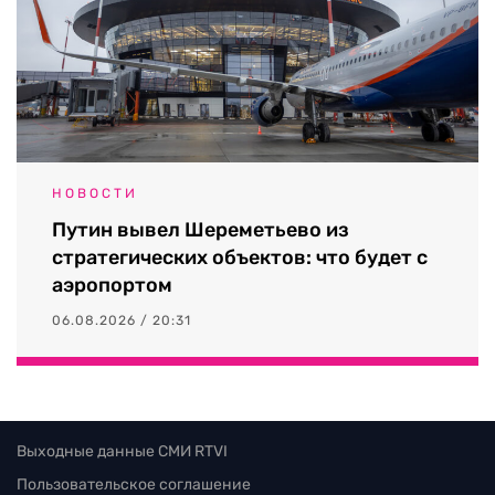
НОВОСТИ
Путин вывел Шереметьево из
стратегических объектов: что будет с
аэропортом
06.08.2026 / 20:31
Выходные данные СМИ RTVI
Пользовательское соглашение