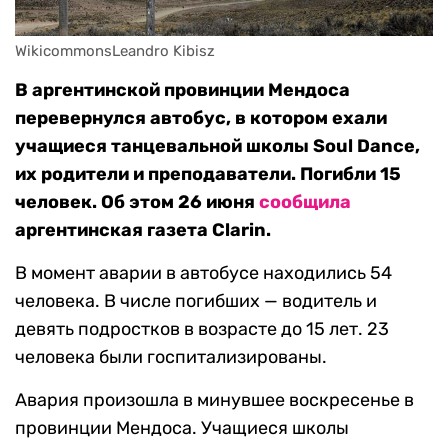
WikicommonsLeandro Kibisz
В аргентинской провинции Мендоса
перевернулся автобус, в котором ехали
учащиеся танцевальной школы Soul Dance,
их родители и преподаватели. Погибли 15
человек. Об этом 26 июня
сообщила
аргентинская газета Clarin.
В момент аварии в автобусе находились 54
человека. В числе погибших — водитель и
девять подростков в возрасте до 15 лет. 23
человека были госпитализированы.
Авария произошла в минувшее воскресенье в
провинции Мендоса. Учащиеся школы