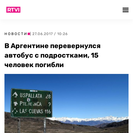
НОВОСТИ
| 27.06.2017 / 10:26
В Аргентине перевернулся
автобус с подростками, 15
человек погибли