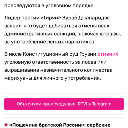
преследуются в уголовном порядке.
Лидер партии «Гирчи» Зураб Джапаридзе
заявил, что будет добиваться отмены всех
административных санкций, включая штрафы,
за употребление легких наркотиков.
В июле Конституционный суд Грузии
отменил
уголовную ответственность за посев или
выращивание незначительного количества
марихуаны для личного употребления.
Объясняем происходящее. RTVI в Telegram
«Пощечина братской России»: сербские