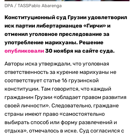
DPA / TASSPablo Abarenga
Конституционный суд Грузии удовлетворил
иск партии либертарианцев «Гирчи» и
отменил уголовное преследование за
употребление марихуаны. Решение
опубликовали
30 ноября на сайте суда.
Авторы иска утверждали, что уголовная
ответственность за курение марихуаны не
соответствует статье 16 грузинской
конституции. Там говорится, что каждый
гражданин Грузии «обладает правом развития
своей личности». Следовательно, граждане
страны имеют право «самостоятельно
выбирать способ или форму развлечений и
отдыха», отмечалось в иске. Суд согласился с