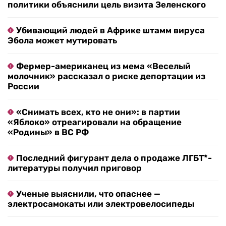
политики объяснили цель визита Зеленского
Убивающий людей в Африке штамм вируса
Эбола может мутировать
Фермер-американец из мема «Веселый
молочник» рассказал о риске депортации из
России
«Снимать всех, кто не они»: в партии
«Яблоко» отреагировали на обращение
«Родины» в ВС РФ
Последний фигурант дела о продаже ЛГБТ*-
литературы получил приговор
Ученые выяснили, что опаснее —
электросамокаты или электровелосипеды