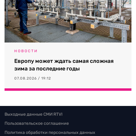
НОВОСТИ
Европу может ждать самая сложная
зима за последние годы
07.08.2026 / 19:12
Выходные данные СМИ RTVI
Пользовательское соглашение
Политика обработки персональных данных