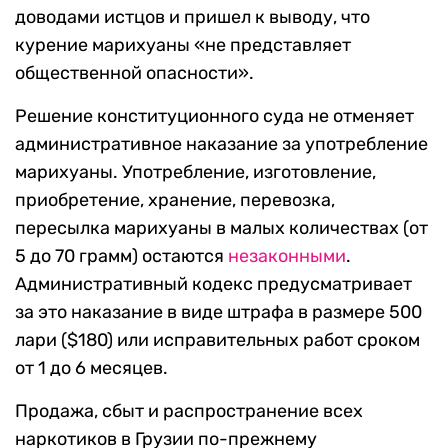
доводами истцов и пришел к выводу, что
курение марихуаны «не представляет
общественной опасности».
Решение конституционного суда не отменяет
административное наказание за употребление
марихуаны. Употребление, изготовление,
приобретение, хранение, перевозка,
пересылка марихуаны в малых количествах (от
5 до 70 грамм) остаются
незаконными
.
Административный кодекс предусматривает
за это наказание в виде штрафа в размере 500
лари ($180) или исправительных работ сроком
от 1 до 6 месяцев.
Продажа, сбыт и распространение всех
наркотиков в Грузии по-прежнему