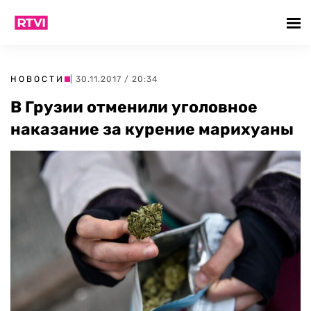
НОВОСТИ
| 30.11.2017 / 20:34
В Грузии отменили уголовное
наказание за курение марихуаны