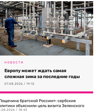
НОВОСТИ
Европу может ждать самая
сложная зима за последние годы
07.08.2026 / 19:12
Пощечина братской России»: сербские
олитики объяснили цель визита Зеленского
.08.2026 / 18:43