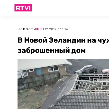
НОВОСТИ
| 01.12.2017 / 13:14
В Новой Зеландии на чу
заброшенный дом