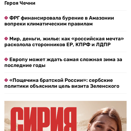
Героя Чечни
ФРГ финансировала бурение в Амазонии
вопреки климатическим правилам
Мир, деньги, жилье: как «российская мечта»
расколола сторонников ЕР, КПРФ и ЛДПР
Европу может ждать самая сложная зима за
последние годы
«Пощечина братской России»: сербские
политики объяснили цель визита Зеленского