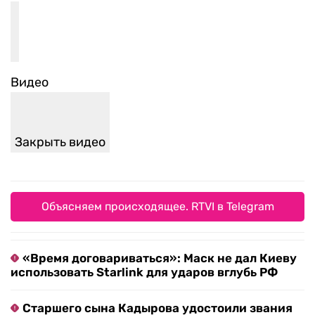
Видео
Закрыть видео
Объясняем происходящее. RTVI в Telegram
«Время договариваться»: Маск не дал Киеву
использовать Starlink для ударов вглубь РФ
Старшего сына Кадырова удостоили звания