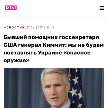
НОВОСТИ
| 27.06.2017 / 12:47
Бывший помощник госсекретаря
США генерал Киммит: мы не будем
поставлять Украине «опасное
оружие»