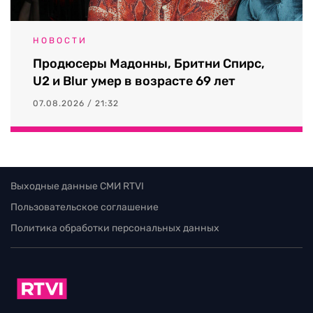
НОВОСТИ
Продюсеры Мадонны, Бритни Спирс,
U2 и Blur умер в возрасте 69 лет
07.08.2026 / 21:32
Выходные данные СМИ RTVI
Пользовательское соглашение
Политика обработки персональных данных