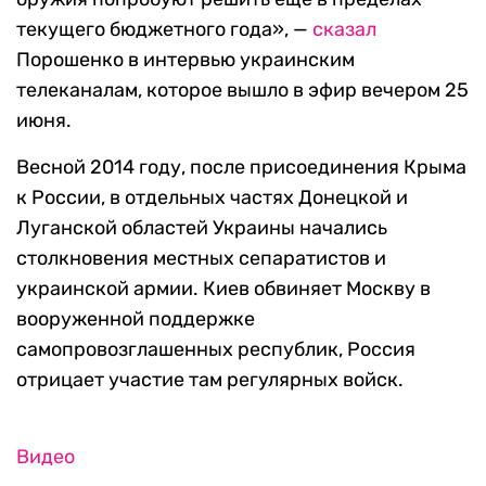
текущего бюджетного года», —
сказал
Порошенко в интервью украинским
телеканалам, которое вышло в эфир вечером 25
июня.
Весной 2014 году, после присоединения Крыма
к России, в отдельных частях Донецкой и
Луганской областей Украины начались
столкновения местных сепаратистов и
украинской армии. Киев обвиняет Москву в
вооруженной поддержке
самопровозглашенных республик, Россия
отрицает участие там регулярных войск.
Видео