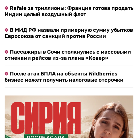
Rafale за триллионы: Франция готова продать
Индии целый воздушный флот
В МИД РФ назвали примерную сумму убытков
Евросоюза от санкций против России
Пассажиры в Сочи столкнулись с массовыми
отменами рейсов из-за плана «Ковер»
После атак БПЛА на объекты Wildberries
бизнес может получить налоговые отсрочки