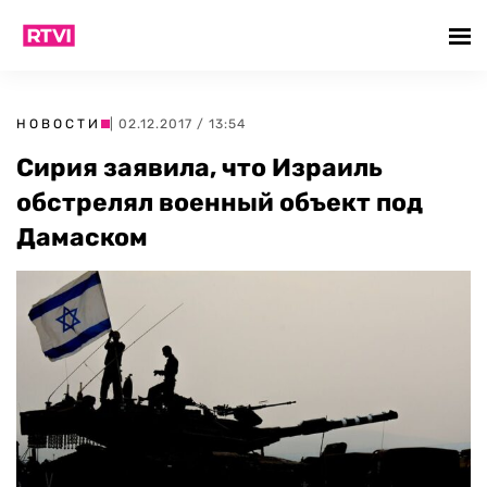
НОВОСТИ
| 02.12.2017 / 13:54
Сирия заявила, что Израиль
обстрелял военный объект под
Дамаском