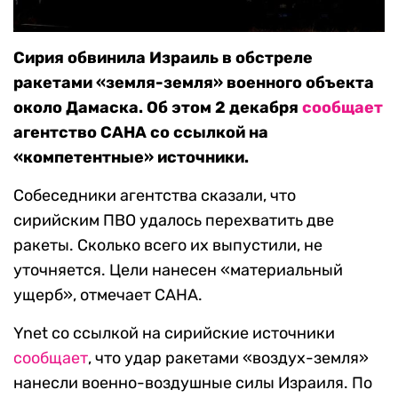
Сирия обвинила Израиль в обстреле
ракетами «земля-земля» военного объекта
около Дамаска. Об этом 2 декабря
сообщает
агентство САНА со ссылкой на
«компетентные» источники.
Собеседники агентства сказали, что
сирийским ПВО удалось перехватить две
ракеты. Сколько всего их выпустили, не
уточняется. Цели нанесен «материальный
ущерб», отмечает САНА.
Ynet со ссылкой на сирийские источники
сообщает
, что удар ракетами «воздух-земля»
нанесли военно-воздушные силы Израиля. По