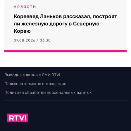
НОВОСТИ
Кореевед Ланьков рассказал, построят
ли железную дорогу в Северную
Корею
07.08.2026 / 06:30
Выходные данные СМИ RTVI
Пользовательское соглашение
Политика обработки персональных данных