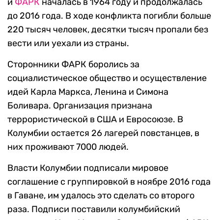
и
ФАРК
началась в 1964 году и продолжалась
до 2016 года. В ходе конфликта погибли больше
220 тысяч человек, десятки тысяч пропали без
вести или уехали из страны.
Сторонники ФАРК боролись за
социалистическое общество и осуществление
идей Карла Маркса, Ленина и Симона
Боливара. Организация признана
террористической в США и Евросоюзе. В
Колумбии остается 26 лагерей повстанцев, в
них проживают 7000 людей.
Власти Колумбии подписали мировое
соглашение с группировкой в ноябре 2016 года
в Гаване, им удалось это сделать со второго
раза. Подписи поставили колумбийский