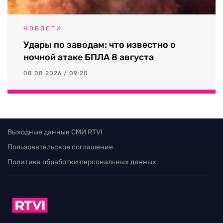
НОВОСТИ
Удары по заводам: что известно о
ночной атаке БПЛА 8 августа
08.08.2026 / 09:20
Выходные данные СМИ RTVI
Пользовательское соглашение
Политика обработки персональных данных