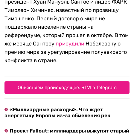
президент Хуан Мануэль Сантос и лидер ФАРК
Тимолеон Химинес, известный по прозвищу
Тимошенко. Первый договор о мире не
поддержало население страны на
референдуме, который прошел в октябре. В том
же месяце Сантосу
присудили
Нобелевскую
премию мира за урегулирование полувекового
конфликта в стране.
Объясняем происходящее. RTVI в Telegram
«Миллиардные расходы». Что ждет
энергетику Европы из-за обмеления рек
Проект Fallout: миллиардеры выкупят старый