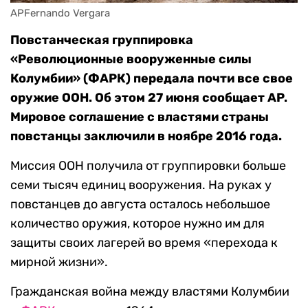
APFernando Vergara
Повстанческая группировка
«Революционные вооруженные силы
Колумбии» (ФАРК) передала почти все свое
оружие ООН. Об этом 27 июня сообщает AP.
Мировое соглашение с властями страны
повстанцы заключили в ноябре 2016 года.
Миссия ООН получила от группировки больше
семи тысяч единиц вооружения. На руках у
повстанцев до августа осталось небольшое
количество оружия, которое нужно им для
защиты своих лагерей во время «перехода к
мирной жизни».
Гражданская война между властями Колумбии