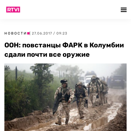
НОВОСТИ
| 27.06.2017 / 09:23
ООН: повстанцы ФАРК в Колумбии
сдали почти все оружие