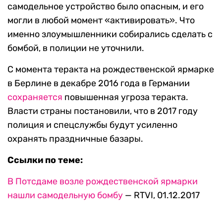
самодельное устройство было опасным, и его
могли в любой момент «активировать». Что
именно злоумышленники собирались сделать с
бомбой, в полиции не уточнили.
С момента теракта на рождественской ярмарке
в Берлине в декабре 2016 года в Германии
сохраняется
повышенная угроза теракта.
Власти страны постановили, что в 2017 году
полиция и спецслужбы будут усиленно
охранять праздничные базары.
Ссылки по теме:
В Потсдаме возле рождественской ярмарки
нашли самодельную бомбу
— RTVI, 01.12.2017