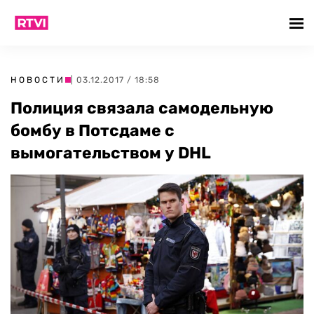
НОВОСТИ
| 03.12.2017 / 18:58
Полиция связала самодельную
бомбу в Потсдаме с
вымогательством у DHL