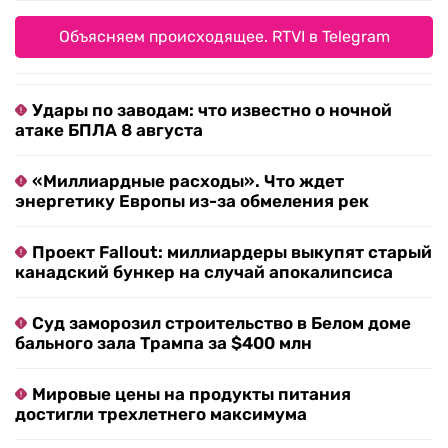
Объясняем происходящее. RTVI в Telegram
Удары по заводам: что известно о ночной
атаке БПЛА 8 августа
«Миллиардные расходы». Что ждет
энергетику Европы из-за обмеления рек
Проект Fallout: миллиардеры выкупят старый
канадский бункер на случай апокалипсиса
Суд заморозил строительство в Белом доме
бального зала Трампа за $400 млн
Мировые цены на продукты питания
достигли трехлетнего максимума