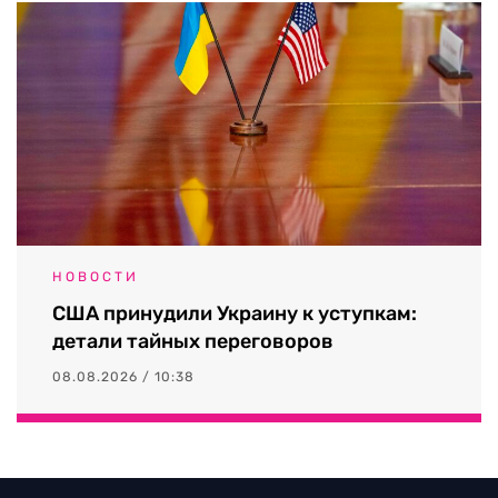
НОВОСТИ
США принудили Украину к уступкам:
детали тайных переговоров
08.08.2026 / 10:38