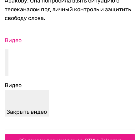
Авакову. Она попросила взять ситуацию с
телеканалом под личный контроль и защитить
свободу слова.
Видео
Видео
Закрыть видео