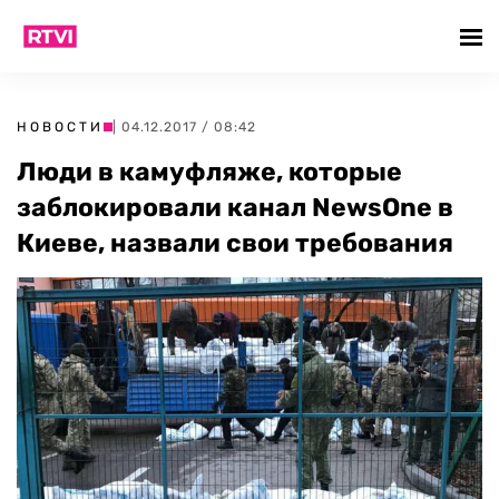
НОВОСТИ
| 04.12.2017 / 08:42
Люди в камуфляже, которые
заблокировали канал NewsOne в
Киеве, назвали свои требования