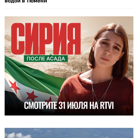
водой в Тюмени