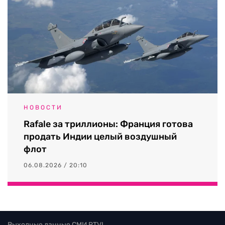
НОВОСТИ
Rafale за триллионы: Франция готова
продать Индии целый воздушный
флот
06.08.2026 / 20:10
Выходные данные СМИ RTVI