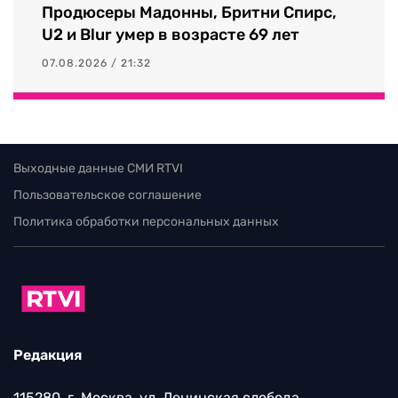
Продюсеры Мадонны, Бритни Спирс,
U2 и Blur умер в возрасте 69 лет
07.08.2026 / 21:32
Выходные данные СМИ RTVI
Пользовательское соглашение
Политика обработки персональных данных
Редакция
115280, г. Москва, ул. Ленинская слобода,