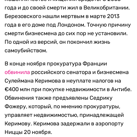
года и до своей смерти жил в Великобритании.
Березовского нашли мертвым в марте 2013
года в его доме под Лондоном. Точную причину
смерти бизнесмена до сих пор не установили.
По одной из версий, он покончил жизнь
самоубийством.
В конце ноября прокуратура Франции
обвинила
российского сенатора и бизнесмена
Сулеймана Керимова в неуплате налогов на
€400 млн при покупке недвижимости в Антибе.
Обвинения также предъявлены Седрику
Фожеру, который, по мнению прокуратуры,
управляет недвижимостью, принадлежащей
Керимову. Керимова задержали в аэропорту
Ниццы 20 ноября.