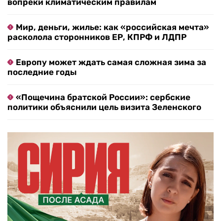
вопреки климатическим правилам
Мир, деньги, жилье: как «российская мечта»
расколола сторонников ЕР, КПРФ и ЛДПР
Европу может ждать самая сложная зима за
последние годы
«Пощечина братской России»: сербские
политики объяснили цель визита Зеленского