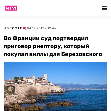
НОВОСТИ
| 04.12.2017 / 19:46
Во Франции суд подтвердил
приговор риелтору, который
покупал виллы для Березовского