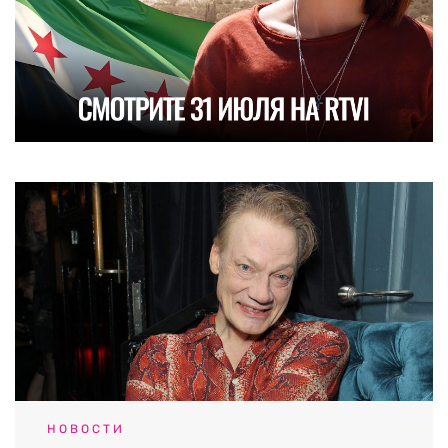
НОВОСТИ