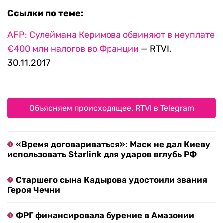
Ссылки по теме:
AFP: Сулеймана Керимова обвиняют в неуплате
€400 млн налогов во Франции
— RTVI,
30.11.2017
Объясняем происходящее. RTVI в Telegram
«Время договариваться»: Маск не дал Киеву
использовать Starlink для ударов вглубь РФ
Старшего сына Кадырова удостоили звания
Героя Чечни
ФРГ финансировала бурение в Амазонии