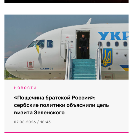
НОВОСТИ
«Пощечина братской России»:
сербские политики объяснили цель
визита Зеленского
07.08.2026 / 18:43