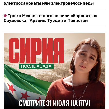
электросамокаты или электровелосипеды
Трое в Мекке: от кого решили обороняться
Саудовская Аравия, Турция и Пакистан