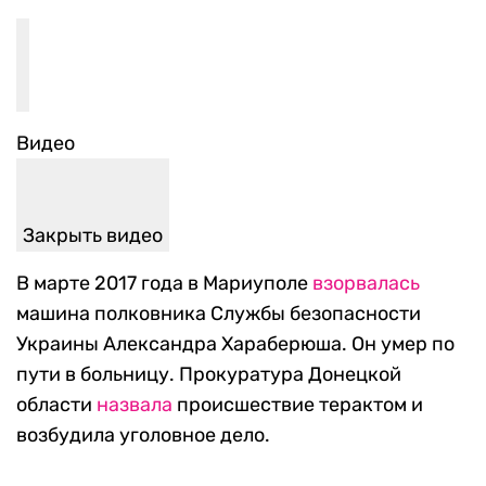
Видео
Закрыть видео
В марте 2017 года в Мариуполе
взорвалась
машина полковника Службы безопасности
Украины Александра Хараберюша. Он умер по
пути в больницу. Прокуратура Донецкой
области
назвала
происшествие терактом и
возбудила уголовное дело.