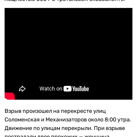
Взрыв произошел на перекресте улиц
Соломенская и Механизаторов около 8:00 утра.
Движение по улицам перекрыли. При взрыве
пострадали двое прохожих — женщина