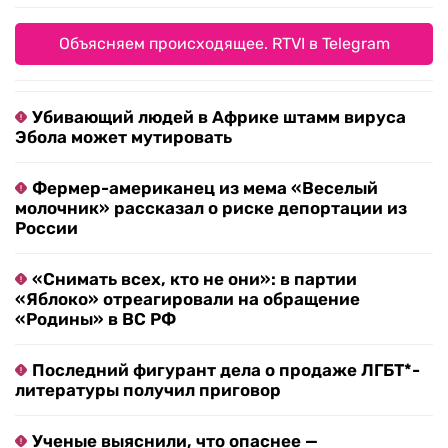
Объясняем происходящее. RTVI в Telegram
Убивающий людей в Африке штамм вируса
Эбола может мутировать
Фермер-американец из мема «Веселый
молочник» рассказал о риске депортации из
России
«Снимать всех, кто не они»: в партии
«Яблоко» отреагировали на обращение
«Родины» в ВС РФ
Последний фигурант дела о продаже ЛГБТ*-
литературы получил приговор
Ученые выяснили, что опаснее —