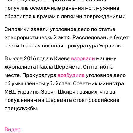
получила осколочные ранения ног, мужчина
обратился к врачам с легкими повреждениями.
Силовики завели уголовное дело по статье
«террористический акт». Расследование будет
вести Главная военная прокуратура Украины.
В июле 2016 года в Киеве
взорвали
машину
журналиста Павла Шеремета. Он погиб на
месте. Прокуратура
возбудила
уголовное дело
об умышленном убийстве. Советник министра
МВД Украины Зорян Шкиряк заявил, что за
покушением на Шеремета стоят российские
спецслужбы.
Видео