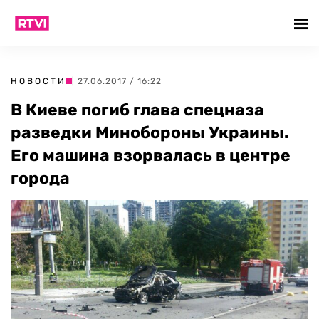
НОВОСТИ
| 27.06.2017 / 16:22
В Киеве погиб глава спецназа
разведки Минобороны Украины.
Его машина взорвалась в центре
города