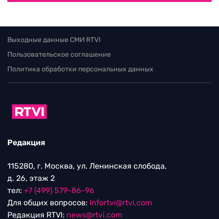
Выходные данные СМИ RTVI
Пользовательское соглашение
Политика обработки персональных данных
Редакция
115280, г. Москва, ул. Ленинская слобода,
д. 26, этаж 2
тел:
+7 (499) 579-86-96
Для общих вопросов:
Infortvi@rtvi.com
Редакция RTVI:
news@rtvi.com