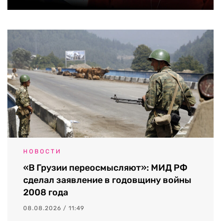
НОВОСТИ
«В Грузии переосмысляют»: МИД РФ
сделал заявление в годовщину войны
2008 года
08.08.2026 / 11:49