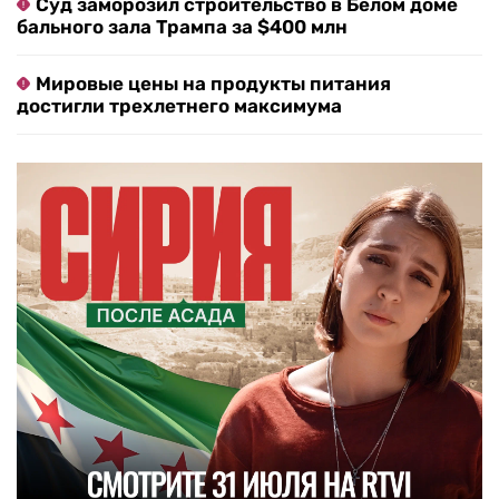
Суд заморозил строительство в Белом доме
бального зала Трампа за $400 млн
Мировые цены на продукты питания
достигли трехлетнего максимума