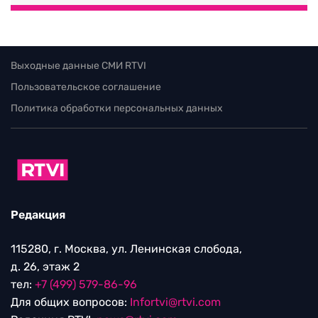
Выходные данные СМИ RTVI
Пользовательское соглашение
Политика обработки персональных данных
Редакция
115280, г. Москва, ул. Ленинская слобода,
д. 26, этаж 2
тел:
+7 (499) 579-86-96
Для общих вопросов:
Infortvi@rtvi.com