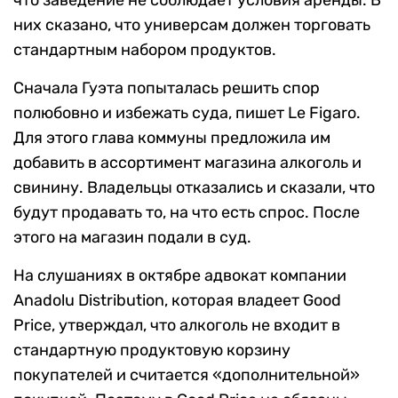
что заведение не соблюдает условия аренды. В
них сказано, что универсам должен торговать
стандартным набором продуктов.
Сначала Гуэта попыталась решить спор
полюбовно и избежать суда, пишет Le Figaro.
Для этого глава коммуны предложила им
добавить в ассортимент магазина алкоголь и
свинину. Владельцы отказались и сказали, что
будут продавать то, на что есть спрос. После
этого на магазин подали в суд.
На слушаниях в октябре адвокат компании
Anadolu Distribution, которая владеет Good
Price, утверждал, что алкоголь не входит в
стандартную продуктовую корзину
покупателей и считается «дополнительной»