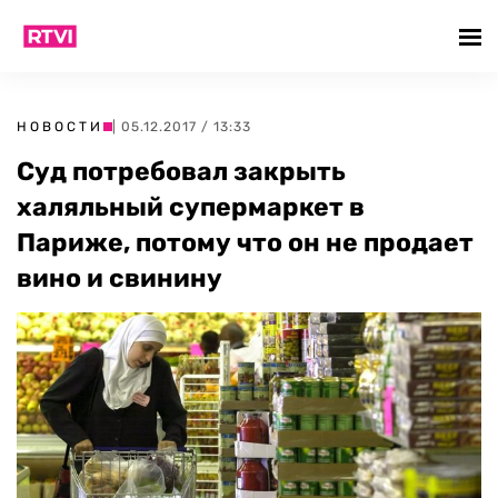
НОВОСТИ
| 05.12.2017 / 13:33
Суд потребовал закрыть
халяльный супермаркет в
Париже, потому что он не продает
вино и свинину