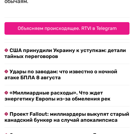
обычаям.
Объясняем происходящее. RTVI в Telegram
США принудили Украину к уступкам: детали
тайных переговоров
Удары по заводам: что известно о ночной
атаке БПЛА 8 августа
«Миллиардные расходы». Что ждет
энергетику Европы из-за обмеления рек
Проект Fallout: миллиардеры выкупят старый
канадский бункер на случай апокалипсиса