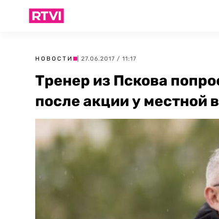
НОВОСТИ
| 27.06.2017 / 11:17
Тренер из Пскова попр
после акции у местной 