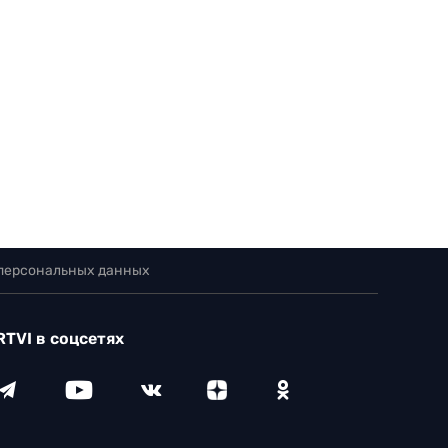
 персональных данных
RTVI в соцсетях