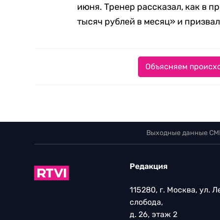
июня. Тренер рассказал, как в 
тысяч рублей в месяц» и призвал
Объясняем происхо
Выходные данные СМ
Редакция
115280, г. Москва, ул. 
слобода,
д. 26, этаж 2