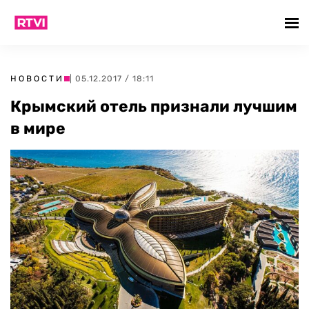
НОВОСТИ
| 05.12.2017 / 18:11
Крымский отель признали лучшим
в мире