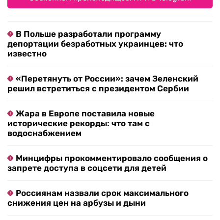
В Польше разработали программу
депортации безработных украинцев: что
известно
«Перетянуть от России»: зачем Зеленский
решил встретиться с президентом Сербии
Жара в Европе поставила новые
исторические рекорды: что там с
водоснабжением
Минцифры прокомментировало сообщения о
запрете доступа в соцсети для детей
Россиянам назвали срок максимального
снижения цен на арбузы и дыни