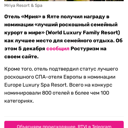
Mriya Resort & Spa
Отель «Мрия» в Ялте получил награду в
номинации «лучший роскошный семейный
курорт в мире» (World Luxury Family Resort)
как лучшее место для семейного отдыха. Об
этом 5 декабря
сообщил
Ростуризм на
своем сайте.
Кроме того, отель подтвердил статус лучшего
роскошного СПА-отеля Европы в номинации
Europe Luxury Spa Resort. Всего на конкурс
номинировали 800 отелей в более чем 100
категориях.
Объясняем происходящее. RTVI в Telegram