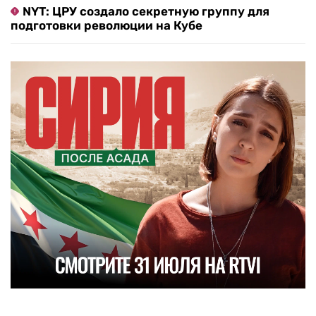
NYT: ЦРУ создало секретную группу для
подготовки революции на Кубе