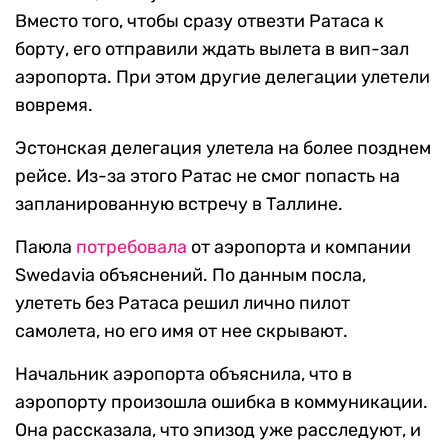
Вместо того, чтобы сразу отвезти Ратаса к
борту, его отправили ждать вылета в вип-зал
аэропорта. При этом другие делегации улетели
вовремя.
Эстонская делегация улетела на более позднем
рейсе. Из-за этого Ратас не смог попасть на
запланированную встречу в Таллине.
Паюла
потребовала
от аэропорта и компании
Swedavia объяснений. По данным посла,
улететь без Ратаса решил лично пилот
самолета, но его имя от нее скрывают.
Начальник аэропорта объяснила, что в
аэропорту произошла ошибка в коммуникации.
Она рассказала, что эпизод уже расследуют, и