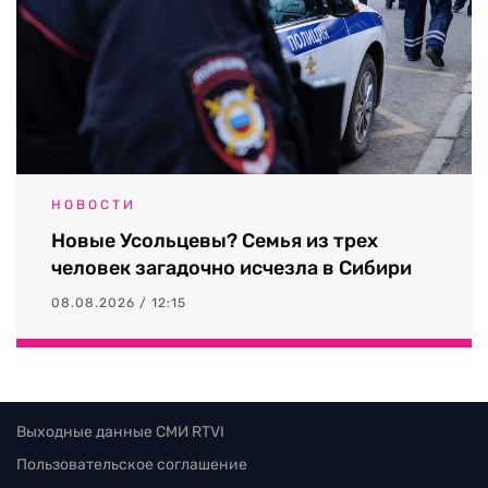
НОВОСТИ
Новые Усольцевы? Семья из трех
человек загадочно исчезла в Сибири
08.08.2026 / 12:15
Выходные данные СМИ RTVI
Пользовательское соглашение