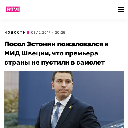
НОВОСТИ
| 05.12.2017 / 20:25
Посол Эстонии пожаловался в
МИД Швеции, что премьера
страны не пустили в самолет