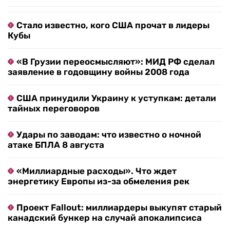
Стало известно, кого США прочат в лидеры
Кубы
«В Грузии переосмысляют»: МИД РФ сделал
заявление в годовщину войны 2008 года
США принудили Украину к уступкам: детали
тайных переговоров
Удары по заводам: что известно о ночной
атаке БПЛА 8 августа
«Миллиардные расходы». Что ждет
энергетику Европы из-за обмеления рек
Проект Fallout: миллиардеры выкупят старый
канадский бункер на случай апокалипсиса