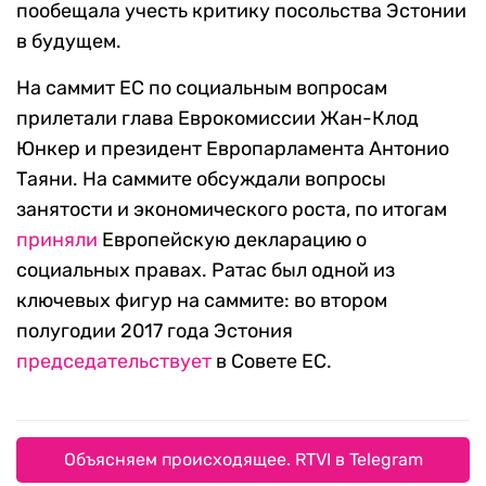
пообещала учесть критику посольства Эстонии
в будущем.
На саммит ЕС по социальным вопросам
прилетали глава Еврокомиссии Жан-Клод
Юнкер и президент Европарламента Антонио
Таяни. На саммите обсуждали вопросы
занятости и экономического роста, по итогам
приняли
Европейскую декларацию о
социальных правах. Ратас был одной из
ключевых фигур на саммите: во втором
полугодии 2017 года Эстония
председательствует
в Совете ЕС.
Объясняем происходящее. RTVI в Telegram