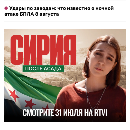
Удары по заводам: что известно о ночной
атаке БПЛА 8 августа