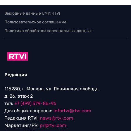
Выходные данные СМИ RTVI
Пользовательское соглашение
Политика обработки персональных данных
Редакция
115280, г. Москва, ул. Ленинская слобода,
д. 26, этаж 2
тел:
+7 (499) 579-86-96
Для общих вопросов:
Infortvi@rtvi.com
Редакция RTVI:
news@rtvi.com
Маркетинг/PR:
pr@rtvi.com