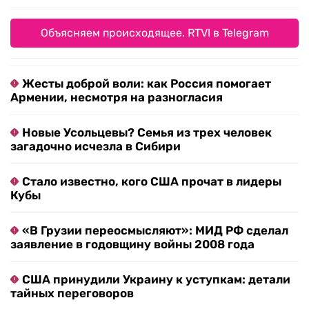
Объясняем происходящее. RTVI в Telegram
Жесты доброй воли: как Россия помогает
Армении, несмотря на разногласия
Новые Усольцевы? Семья из трех человек
загадочно исчезла в Сибири
Стало известно, кого США прочат в лидеры
Кубы
«В Грузии переосмысляют»: МИД РФ сделал
заявление в годовщину войны 2008 года
США принудили Украину к уступкам: детали
тайных переговоров