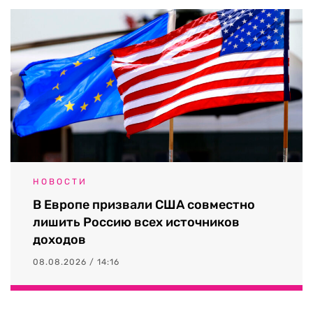
НОВОСТИ
В Европе призвали США совместно
лишить Россию всех источников
доходов
08.08.2026 / 14:16