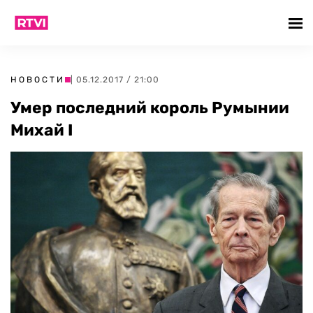
НОВОСТИ
| 05.12.2017 / 21:00
Умер последний король Румынии
Михай I