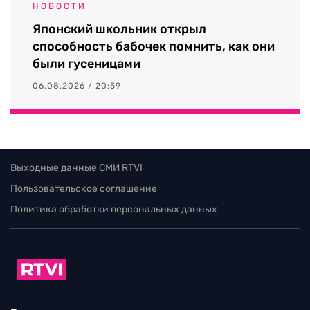
НОВОСТИ
Японский школьник открыл
способность бабочек помнить, как они
были гусеницами
06.08.2026 / 20:59
Выходные данные СМИ RTVI
Пользовательское соглашение
Политика обработки персональных данных