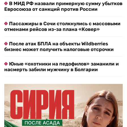
В МИД РФ назвали примерную сумму убытков
Евросоюза от санкций против России
Пассажиры в Сочи столкнулись с массовыми
отменами рейсов из-за плана «Ковер»
После атак БПЛА на объекты Wildberries
бизнес может получить налоговые отсрочки
Юные «охотники на педофилов» заманили и
насмерть забили мужчину в Болгарии