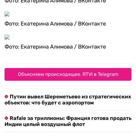
Фото: Екатерина Алимова / ВКонтакте
Фото: Екатерина Алимова / ВКонтакте
Фото: Екатерина Алимова / ВКонтакте
Объясняем происходящее. RTVI в Telegram
Путин вывел Шереметьево из стратегических
объектов: что будет с аэропортом
Rafale за триллионы: Франция готова продать
Индии целый воздушный флот