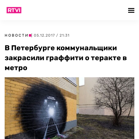
НОВОСТИ
| 05.12.2017 / 21:31
В Петербурге коммунальщики
закрасили граффити о теракте в
метро