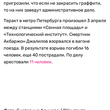
пригрозили, что если не закрасить граффити,
то на них заведут административное дело.
Теракт в метро Петербурга произошел 3 апреля
между станциями «Сенная площадь» и
«Технологический институт». Смертник
Акбаржон Джалилов взорвался в вагоне
поезда. В результате взрыва погибли 16
человек, еще 40 пострадали. По делу
арестовали
11 человек
.