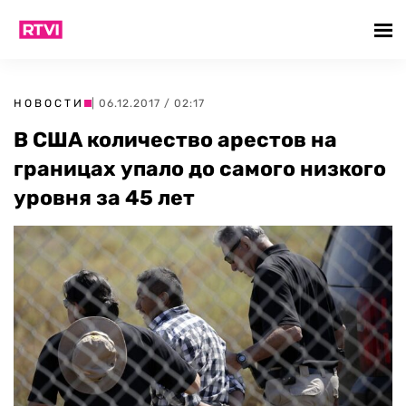
НОВОСТИ
| 06.12.2017 / 02:17
В США количество арестов на
границах упало до самого низкого
уровня за 45 лет