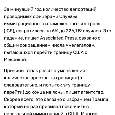
За минувший год количество депортаций,
проводимых офицерами Службы
иммиграционного и таможенного контроля
(ICE), сократилось на 6% до 226,119 случаев. Это
падение, пишет Associated Press, связано с
общим сокращением числа «нелегалов»,
пытающихся перейти границу США с
Мексикой.
Причины столь резкого уменьшения
количества арестов на границах (а
следовательно, и попыток эту границу
перейти) до конца не ясны, пишет агентство.
Скорее всего, это связано с избранием Трампа,
который не раз призывал покончить с
нелегальной иммиграцией в США. Многие