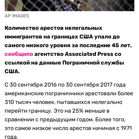
AP IMAGES
Количество арестов нелегальных
иммигрантов на границах США упало до
самого низкого уровня за последние 45 лет,
сообщило
агентство Associated Press со
ссылкой на данные Пограничной службы
США.
С 30 сентября 2016 по 30 сентября 2017 года
американские пограничники арестовали более
310 тысяч человек, пытавшихся нелегально
перейти границу. Это на 25% меньше в
сравнении с предыдущим годом. Более того,
это самое низкое число арестов начиная с 1971
года.