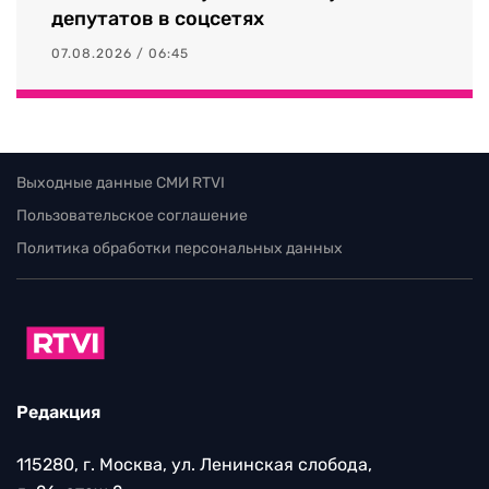
депутатов в соцсетях
07.08.2026 / 06:45
Выходные данные СМИ RTVI
Пользовательское соглашение
Политика обработки персональных данных
Редакция
115280, г. Москва, ул. Ленинская слобода,