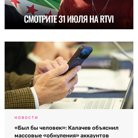
НОВОСТИ
«Был бы человек»: Калачев объяснил
массовые «обнуления» аккаунтов