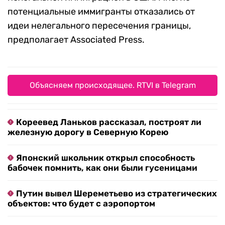
потенциальные иммигранты отказались от
идеи нелегального пересечения границы,
предполагает Associated Press.
Объясняем происходящее. RTVI в Telegram
Кореевед Ланьков рассказал, построят ли
железную дорогу в Северную Корею
Японский школьник открыл способность
бабочек помнить, как они были гусеницами
Путин вывел Шереметьево из стратегических
объектов: что будет с аэропортом