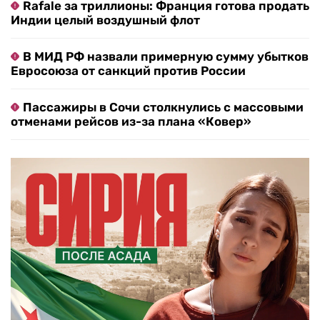
Rafale за триллионы: Франция готова продать
Индии целый воздушный флот
В МИД РФ назвали примерную сумму убытков
Евросоюза от санкций против России
Пассажиры в Сочи столкнулись с массовыми
отменами рейсов из-за плана «Ковер»