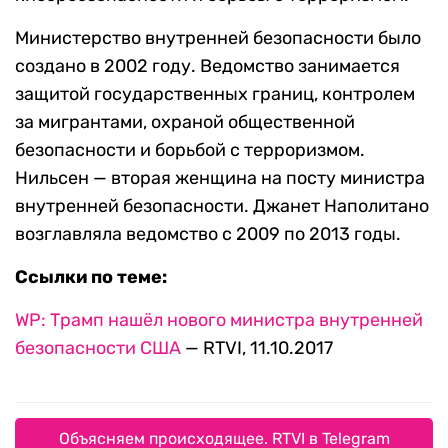
Министерство внутренней безопасности было
создано в 2002 году. Ведомство занимается
защитой государственных границ, контролем
за мигрантами, охраной общественной
безопасности и борьбой с терроризмом.
Нильсен — вторая женщина на посту министра
внутренней безопасности. Джанет Наполитано
возглавляла ведомство с 2009 по 2013 годы.
Ссылки по теме:
WP: Трамп нашёл нового министра внутренней
безопасности США
— RTVI, 11.10.2017
Объясняем происходящее. RTVI в Telegram