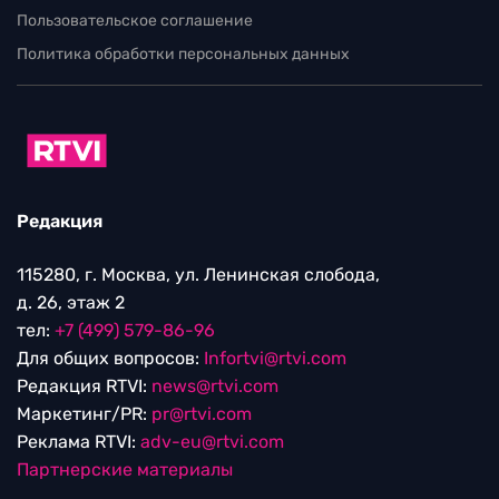
Пользовательское соглашение
Политика обработки персональных данных
Редакция
115280, г. Москва, ул. Ленинская слобода,
д. 26, этаж 2
тел:
+7 (499) 579-86-96
Для общих вопросов:
Infortvi@rtvi.com
Редакция RTVI:
news@rtvi.com
Маркетинг/PR:
pr@rtvi.com
Реклама RTVI:
adv-eu@rtvi.com
Партнерские материалы