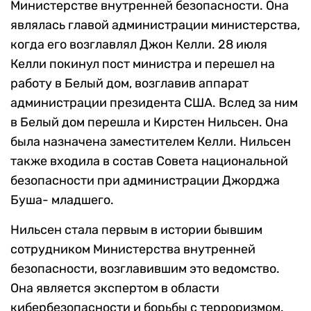
Министерстве внутренней безопасности. Она
являлась главой администрации министерства,
когда его возглавлял Джон Келли. 28 июля
Келли покинул пост министра и перешел на
работу в Белый дом, возглавив аппарат
администрации президента США. Вслед за ним
в Белый дом перешла и Кирстен Нильсен. Она
была назначена заместителем Келли. Нильсен
также входила в состав Совета национальной
безопасности при администрации Джорджа
Буша- младшего.
Нильсен стала первым в истории бывшим
сотрудником Министерства внутренней
безопасности, возглавившим это ведомство.
Она является экспертом в области
кибербезопасности и борьбы с терроризмом.