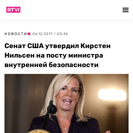
НОВОСТИ
| 06.12.2017 / 03:36
Сенат США утвердил Кирстен
Нильсен на посту министра
внутренней безопасности