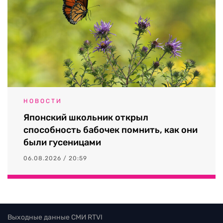
НОВОСТИ
Японский школьник открыл
способность бабочек помнить, как они
были гусеницами
06.08.2026 / 20:59
Выходные данные СМИ RTVI