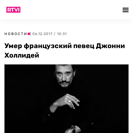
НОВОСТИ
| 06.12.2017 / 10:31
Умер французский певец Джонни
Холлидей