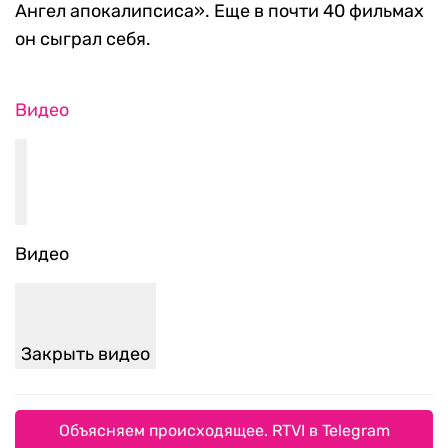
Ангел апокалипсиса». Еще в почти 40 фильмах
он сыграл себя.
Видео
Видео
Закрыть видео
Объясняем происходящее. RTVI в Telegram