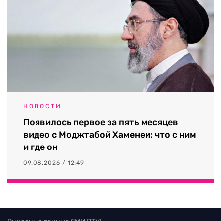
НОВОСТИ
Появилось первое за пять месяцев
видео с Моджтабой Хаменеи: что с ним
и где он
09.08.2026 / 12:49