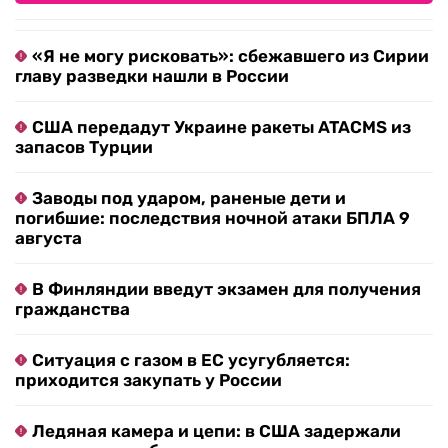
«Я не могу рисковать»: сбежавшего из Сирии
главу разведки нашли в России
США передадут Украине ракеты ATACMS из
запасов Турции
Заводы под ударом, раненые дети и
погибшие: последствия ночной атаки БПЛА 9
августа
В Финляндии введут экзамен для получения
гражданства
Ситуация с газом в ЕС усугубляется:
приходится закупать у России
Ледяная камера и цепи: в США задержали