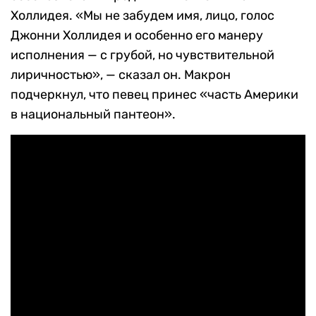
Холлидея.
«Мы не забудем имя, лицо, голос
Джонни Холлидея и особенно его манеру
исполнения — с грубой, но чувствительной
лиричностью», — сказал он. Макрон
подчеркнул, что певец принес «часть Америки
в национальный пантеон».