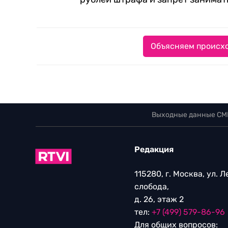
Объясняем происхо
Выходные данные СМ
Редакция
115280, г. Москва, ул. 
слобода,
д. 26, этаж 2
тел:
+7 (499) 579-86-96
Для общих вопросов: