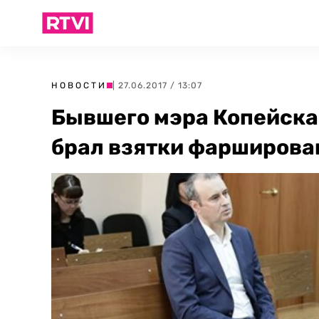
НОВОСТИ
| 27.06.2017 / 13:07
Бывшего мэра Копейска 
брал взятки фарширова