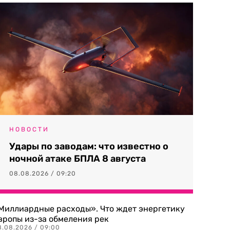
НОВОСТИ
Удары по заводам: что известно о
ночной атаке БПЛА 8 августа
08.08.2026 / 09:20
Миллиардные расходы». Что ждет энергетику
вропы из-за обмеления рек
8.08.2026 / 09:00