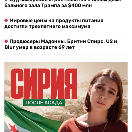
бального зала Трампа за $400 млн
Мировые цены на продукты питания
достигли трехлетнего максимума
Продюсеры Мадонны, Бритни Спирс, U2 и
Blur умер в возрасте 69 лет