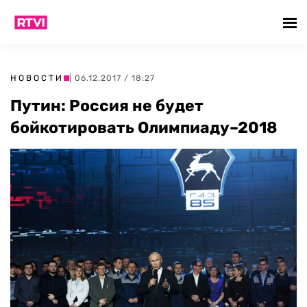
НОВОСТИ
| 06.12.2017 / 18:27
Путин: Россия не будет
бойкотировать Олимпиаду–2018