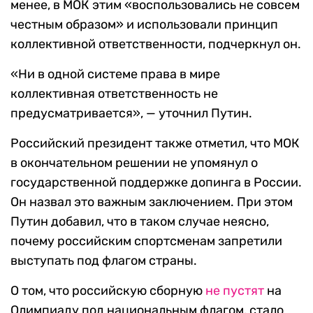
менее, в МОК этим «воспользовались не совсем
честным образом» и использовали принцип
коллективной ответственности, подчеркнул он.
«Ни в одной системе права в мире
коллективная ответственность не
предусматривается», — уточнил Путин.
Российский президент также отметил, что МОК
в окончательном решении не упомянул о
государственной поддержке допинга в России.
Он назвал это важным заключением. При этом
Путин добавил, что в таком случае неясно,
почему российским спортсменам запретили
выступать под флагом страны.
О том, что российскую сборную
не пустят
на
Олимпиаду под национальным флагом, стало