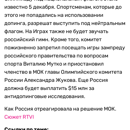
известно 5 декабря. Спортсменам, которые до
этого не попадались на использовании
допинга, разрешат выступить под нейтральным
флагом. На Играх также не будет звучать
российский гимн. Кроме того, комитет
пожизненно запретил посещать игры зампреду
российского правительства по вопросам
спорта Виталию Мутко и приостановил
членство в МОК главы Олимпийского комитета
России Александра Жукова. Еще Россия
должна будет выплатить $15 млн за
антидопинговые исследования.
Как Россия отреагировала на решение МОК.
Сюжет RTVI
Ссылки по теме: