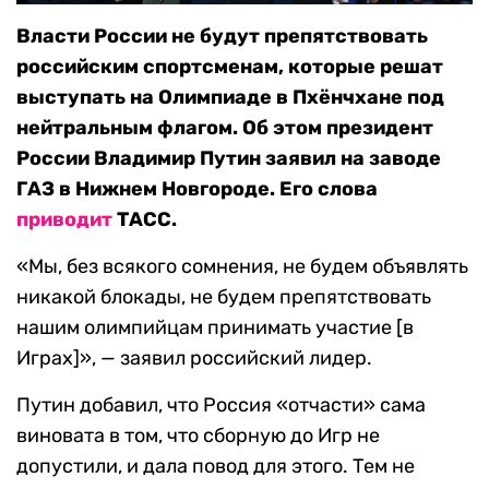
Власти России не будут препятствовать
российским спортсменам, которые решат
выступать на Олимпиаде в Пхёнчхане под
нейтральным флагом. Об этом президент
России Владимир Путин заявил на заводе
ГАЗ в Нижнем Новгороде. Его слова
приводит
ТАСС.
«Мы, без всякого сомнения, не будем объявлять
никакой блокады, не будем препятствовать
нашим олимпийцам принимать участие [в
Играх]», — заявил российский лидер.
Путин добавил, что Россия «отчасти» сама
виновата в том, что сборную до Игр не
допустили, и дала повод для этого. Тем не