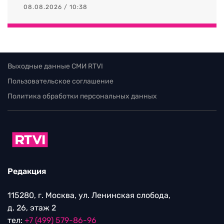
08.08.2026 / 10:38
Выходные данные СМИ RTVI
Пользовательское соглашение
Политика обработки персональных данных
Редакция
115280, г. Москва, ул. Ленинская слобода,
д. 26, этаж 2
тел:
+7 (499) 579-86-96