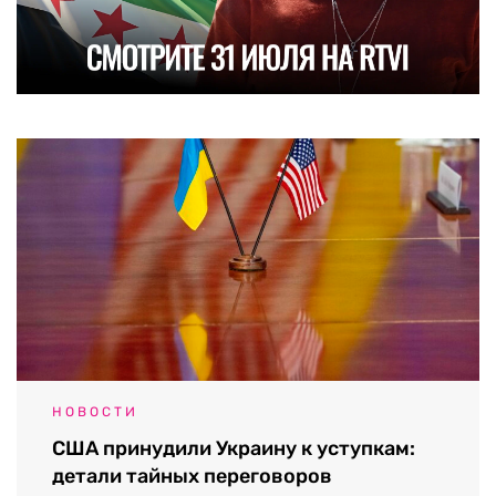
НОВОСТИ
США принудили Украину к уступкам:
детали тайных переговоров