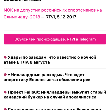
МОК не допустил российских спортсменов на
Олимпиаду–2018
— RTVI, 5.12.2017
Объясняем происходящее. RTVI в Telegram
Удары по заводам: что известно о ночной
атаке БПЛА 8 августа
«Миллиардные расходы». Что ждет
энергетику Европы из-за обмеления рек
Проект Fallout: миллиардеры выкупят старый
канадский бункер на случай апокалипсиса
Суд заморозил строительство в Белом доме