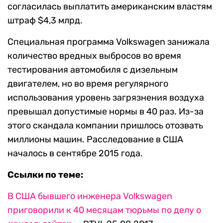
согласилась выплатить американским властям
штраф $4,3 млрд.
Специальная программа Volkswagen занижала
количество вредных выбросов во время
тестирования автомобиля с дизельным
двигателем, но во время регулярного
использования уровень загрязнения воздуха
превышал допустимые нормы в 40 раз. Из-за
этого скандала компании пришлось отозвать
миллионы машин. Расследование в США
началось в сентябре 2015 года.
Ссылки по теме:
В США бывшего инженера Volkswagen
приговорили к 40 месяцам тюрьмы по делу о