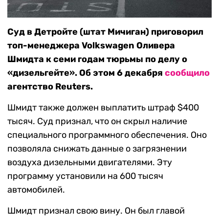
Суд в Детройте (штат Мичиган) приговорил
топ-менеджера Volkswagen Оливера
Шмидта к семи годам тюрьмы по делу о
«дизельгейте». Об этом 6 декабря
сообщило
агентство Reuters.
Шмидт также должен выплатить штраф $400
тысяч. Суд признал, что он скрыл наличие
специального программного обеспечения. Оно
позволяла снижать данные о загрязнении
воздуха дизельными двигателями. Эту
программу установили на 600 тысяч
автомобилей.
Шмидт признал свою вину. Он был главой