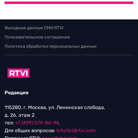
Выходные данные СМИ RTVI
Пользовательское соглашение
Политика обработки персональных данных
Редакция
115280, г. Москва, ул. Ленинская слобода,
д. 26, этаж 2
тел:
+7 (499) 579-86-96
Для общих вопросов:
Infortvi@rtvi.com