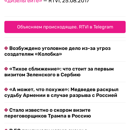
«дизельгейте»
— RTVI, 25.08.2017
Объясняем происходящее. RTVI в Telegram
Возбуждено уголовное дело из-за угроз
создателям «Колобка»
«Тихое сближение»: что стоит за первым
визитом Зеленского в Сербию
«А может, что похуже»: Медведев раскрыл
судьбу Армении в случае разрыва с Россией
Стало известно о скором визите
переговорщиков Трампа в Россию