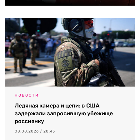
НОВОСТИ
Ледяная камера и цепи: в США
задержали запросившую убежище
россиянку
08.08.2026 / 20:43