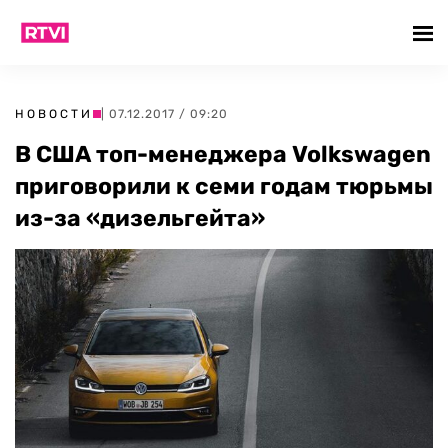
НОВОСТИ
| 07.12.2017 / 09:20
В США топ-менеджера Volkswagen
приговорили к семи годам тюрьмы
из-за «дизельгейта»