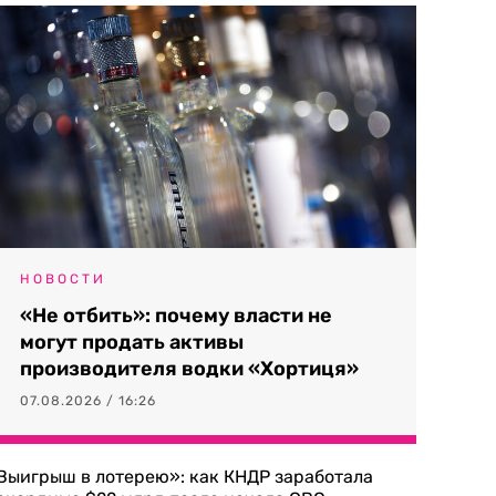
НОВОСТИ
«Не отбить»: почему власти не
могут продать активы
производителя водки «Хортиця»
07.08.2026 / 16:26
Выигрыш в лотерею»: как КНДР заработала