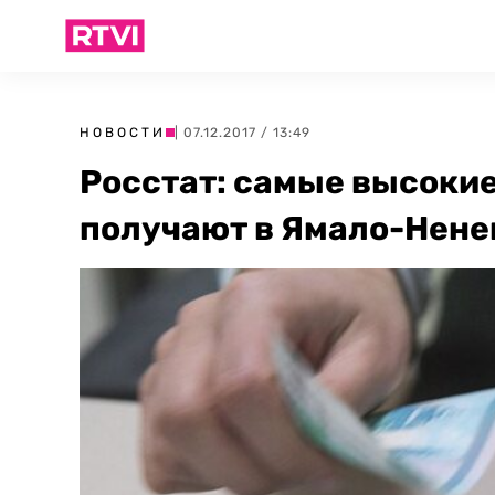
НОВОСТИ
| 07.12.2017 / 13:49
Росстат: самые высокие
получают в Ямало-Нене