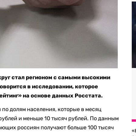
круг стал регионом с самыми высокими
говорится в исследовании, которое
ейтинг» на основе данных Росстата.
по долям населения, которые в месяц
рублей и меньше 10 тысяч рублей. По данным
тающих россиян получают больше 100 тысяч
«