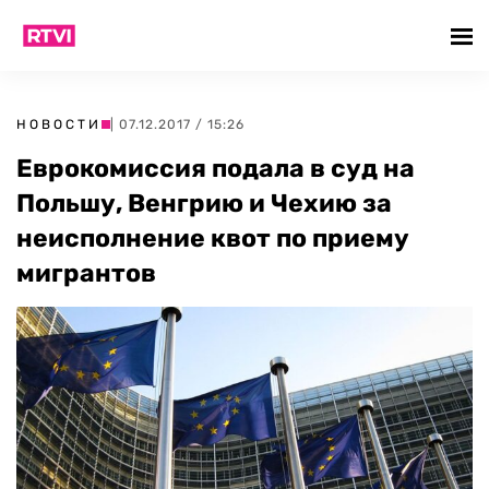
НОВОСТИ
| 07.12.2017 / 15:26
Еврокомиссия подала в суд на
Польшу, Венгрию и Чехию за
неисполнение квот по приему
мигрантов