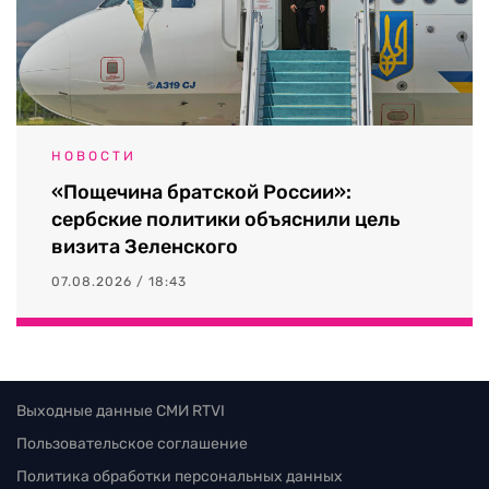
НОВОСТИ
«Пощечина братской России»:
сербские политики объяснили цель
визита Зеленского
07.08.2026 / 18:43
Выходные данные СМИ RTVI
Пользовательское соглашение
Политика обработки персональных данных