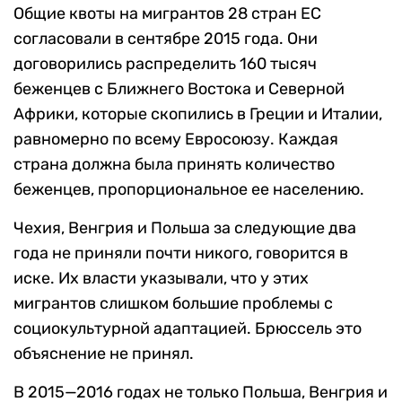
Общие квоты на мигрантов 28 стран ЕС
согласовали в сентябре 2015 года. Они
договорились распределить 160 тысяч
беженцев с Ближнего Востока и Северной
Африки, которые скопились в Греции и Италии,
равномерно по всему Евросоюзу. Каждая
страна должна была принять количество
беженцев, пропорциональное ее населению.
Чехия, Венгрия и Польша за следующие два
года не приняли почти никого, говорится в
иске. Их власти указывали, что у этих
мигрантов слишком большие проблемы с
социокультурной адаптацией. Брюссель это
объяснение не принял.
В 2015—2016 годах не только Польша, Венгрия и