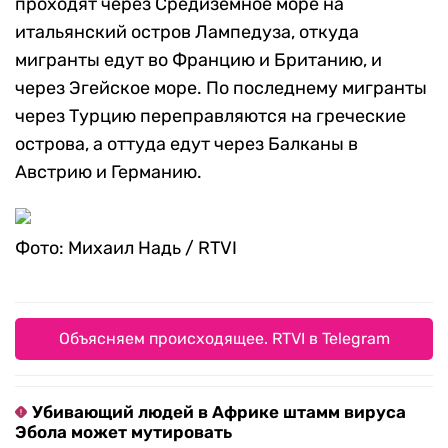
проходят через Средиземное море на
итальянский остров Лампедуза, откуда
мигранты едут во Францию и Британию, и
через Эгейское море. По последнему мигранты
через Турцию переправляются на греческие
острова, а оттуда едут через Балканы в
Австрию и Германию.
Фото: Михаил Надь / RTVI
Объясняем происходящее. RTVI в Telegram
Убивающий людей в Африке штамм вируса
Эбола может мутировать