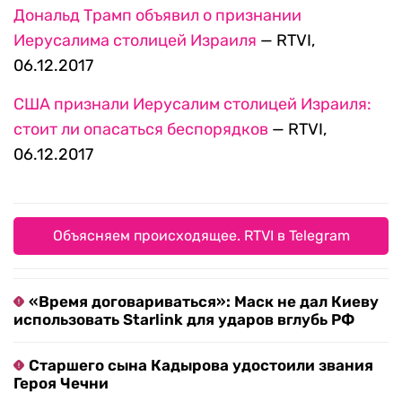
Дональд Трамп объявил о признании
Иерусалима столицей Израиля
— RTVI,
06.12.2017
США признали Иерусалим столицей Израиля:
стоит ли опасаться беспорядков
— RTVI,
06.12.2017
Объясняем происходящее. RTVI в Telegram
«Время договариваться»: Маск не дал Киеву
использовать Starlink для ударов вглубь РФ
Старшего сына Кадырова удостоили звания
Героя Чечни