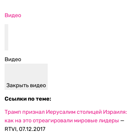
Видео
Видео
Закрыть видео
Ссылки по теме:
Трамп признал Иерусалим столицей Израиля:
как на это отреагировали мировые лидеры
—
RTVI, 07.12.2017