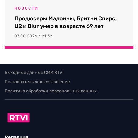
НОВОСТИ
Продюсеры Мадонны, Бритни Спирс,
U2 и Blur умер в возрасте 69 лет
07.08.2026 / 21:32
Выходные данные СМИ RTVI
Пользовательское соглашение
Политика обработки персональных данных
Редакция