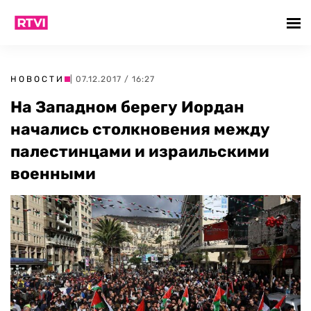
НОВОСТИ
| 07.12.2017 / 16:27
На Западном берегу Иордан
начались столкновения между
палестинцами и израильскими
военными