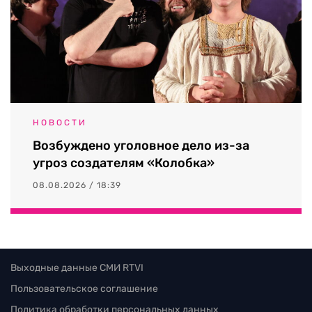
НОВОСТИ
Возбуждено уголовное дело из-за
угроз создателям «Колобка»
08.08.2026 / 18:39
Выходные данные СМИ RTVI
Пользовательское соглашение
Политика обработки персональных данных