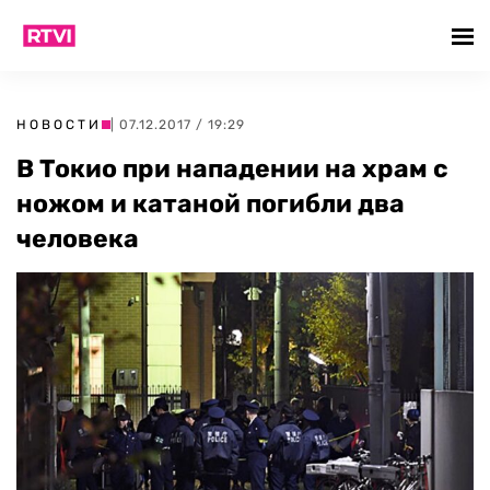
НОВОСТИ
| 07.12.2017 / 19:29
В Токио при нападении на храм с
ножом и катаной погибли два
человека