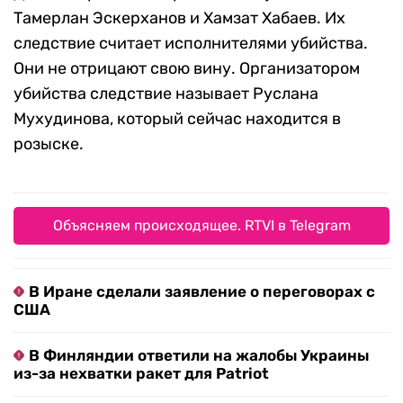
Тамерлан Эскерханов и Хамзат Хабаев. Их
следствие считает исполнителями убийства.
Они не отрицают свою вину. Организатором
убийства следствие называет Руслана
Мухудинова, который сейчас находится в
розыске.
Объясняем происходящее. RTVI в Telegram
В Иране сделали заявление о переговорах с
США
В Финляндии ответили на жалобы Украины
из-за нехватки ракет для Patriot