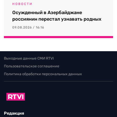
НОВОСТИ
Осужденный в Азербайджане
россиянин перестал узнавать родных
09.08.2026 / 16:16
Выходные данные СМИ RTVI
Пользовательское соглашение
Политика обработки персональных данных
Редакция