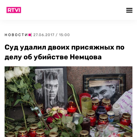
НОВОСТИ
| 27.06.2017 / 15:00
Суд удалил двоих присяжных по
делу об убийстве Немцова