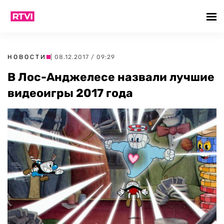
НОВОСТИ
| 08.12.2017 / 09:29
В Лос-Анджелесе назвали лучшие
видеоигры 2017 года