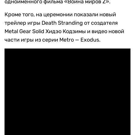
одноименного фильма «Война миров Z».
Кроме того, на церемонии показали новый
трейлер игры Death Stranding от создателя
Metal Gear Solid Хидэо Кодзимы и видео новой
части игры из серии Metro — Exodus.