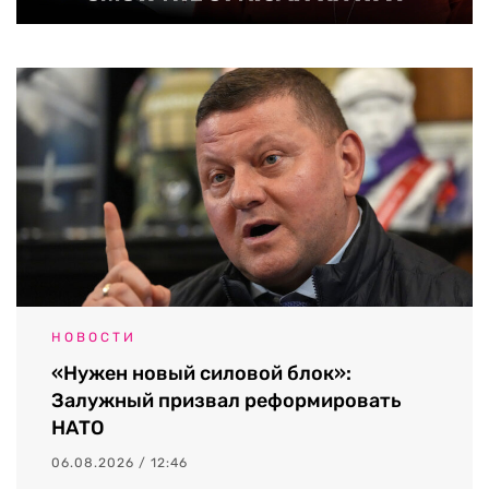
НОВОСТИ
«Нужен новый силовой блок»:
Залужный призвал реформировать
НАТО
06.08.2026 / 12:46