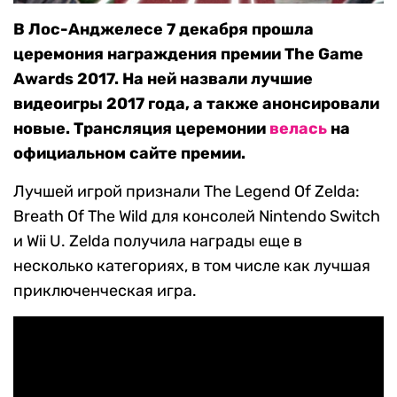
В Лос-Анджелесе 7 декабря прошла
церемония награждения премии The Game
Awards 2017. На ней назвали лучшие
видеоигры 2017 года, а также анонсировали
новые. Трансляция церемонии
велась
на
официальном сайте премии.
Лучшей игрой признали The Legend Of Zelda:
Breath Of The Wild для консолей Nintendo Switch
и Wii U. Zelda получила награды еще в
несколько категориях, в том числе как лучшая
приключенческая игра.