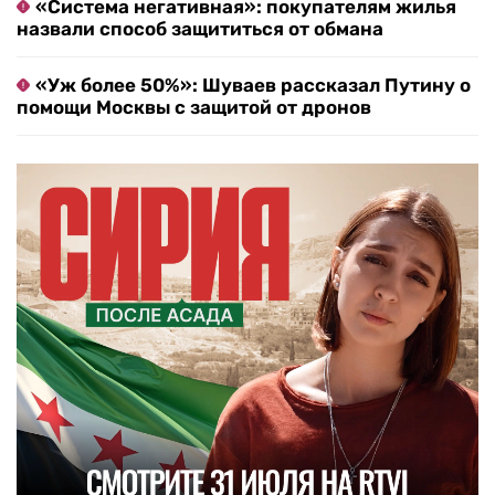
«Система негативная»: покупателям жилья
назвали способ защититься от обмана
«Уж более 50%»: Шуваев рассказал Путину о
помощи Москвы с защитой от дронов