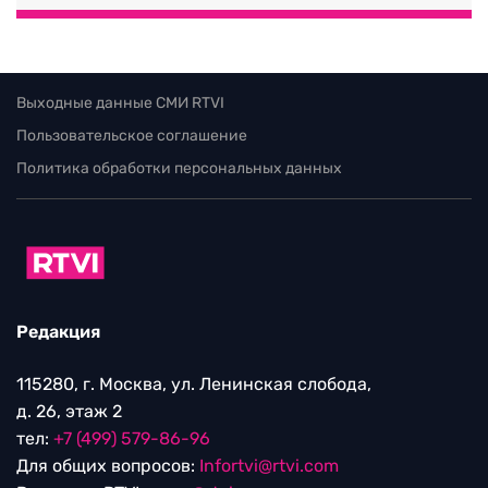
Выходные данные СМИ RTVI
Пользовательское соглашение
Политика обработки персональных данных
Редакция
115280, г. Москва, ул. Ленинская слобода,
д. 26, этаж 2
тел:
+7 (499) 579-86-96
Для общих вопросов:
Infortvi@rtvi.com