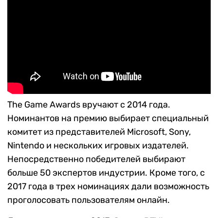
The Game Awards вручают с 2014 года.
Номинантов на премию выбирает специальный
комитет из представителей Microsoft, Sony,
Nintendo и нескольких игровых издателей.
Непосредственно победителей выбирают
больше 50 экспертов индустрии. Кроме того, с
2017 года в трех номинациях дали возможность
проголосовать пользователям онлайн.