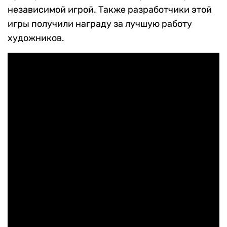
независимой игрой. Также разработчики этой
игры получили награду за лучшую работу
художников.