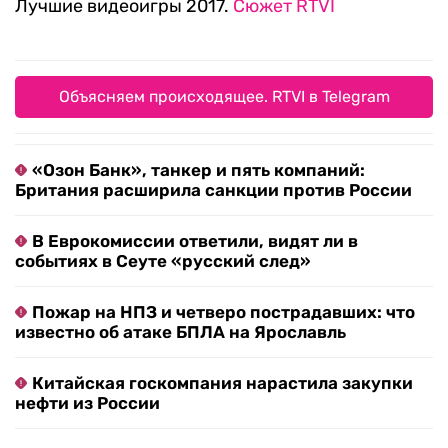
Лучшие видеоигры 2017.
Сюжет RTVI
Объясняем происходящее. RTVI в Telegram
«Озон Банк», танкер и пять компаний:
Британия расширила санкции против России
В Еврокомиссии ответили, видят ли в
событиях в Сеуте «русский след»
Пожар на НПЗ и четверо пострадавших: что
известно об атаке БПЛА на Ярославль
Китайская госкомпания нарастила закупки
нефти из России