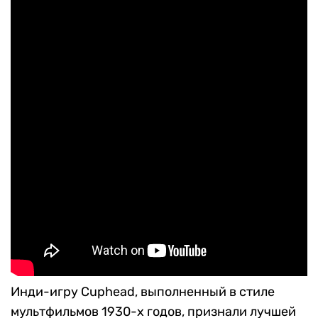
Инди-игру Cuphead, выполненный в стиле
мультфильмов 1930-х годов, признали лучшей