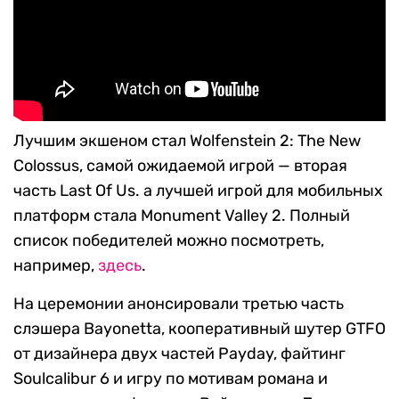
Лучшим экшеном стал Wolfenstein 2: The New
Colossus, самой ожидаемой игрой — вторая
часть Last Of Us. а лучшей игрой для мобильных
платформ стала Monument Valley 2. Полный
список победителей можно посмотреть,
например,
здесь
.
На церемонии анонсировали третью часть
слэшера Bayonetta, кооперативный шутер GTFO
от дизайнера двух частей Payday, файтинг
Soulcalibur 6 и игру по мотивам романа и