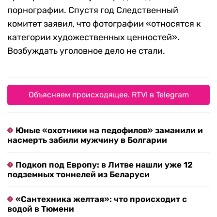
порнографии. Спустя год Следственный
комитет заявил, что фотографии «относятся к
категории художественных ценностей».
Возбуждать уголовное дело не стали.
Объясняем происходящее. RTVI в Telegram
Юные «охотники на педофилов» заманили и
насмерть забили мужчину в Болгарии
Подкоп под Европу: в Литве нашли уже 12
подземных тоннелей из Беларуси
«Сантехника желтая»: что происходит с
водой в Тюмени