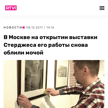
НОВОСТИ
| 08.12.2017 / 14:16
В Москве на открытии выставки
Стерджеса его работы снова
облили мочой