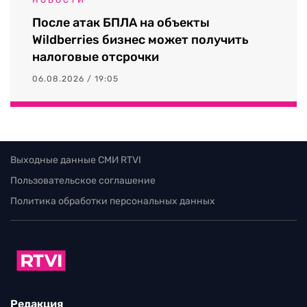
После атак БПЛА на объекты
Wildberries бизнес может получить
налоговые отсрочки
06.08.2026 / 19:05
Выходные данные СМИ RTVI
Пользовательское соглашение
Политика обработки персональных данных
Редакция