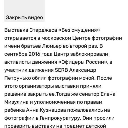
Закрыть видео
Выставка Стерджеса «Без смущения»
открывается в московском Центре фотографии
имени братьев Люмьер во второй раз. В
сентябре 2016 года Центр заблокировали
активисты движения «Офицеры России», а
участник движения SERB Александр
Петрунько облил фотографии мочой. После
этого организаторы выставки приняли
решение закрыть ее.Тогда же сенатор Елена
Мизулина и уполномоченная по правам
ребенка Анна Кузнецова пожаловались на
фотографии в Генпрокуратуру. Они просили
проверить выставку на предмет детской