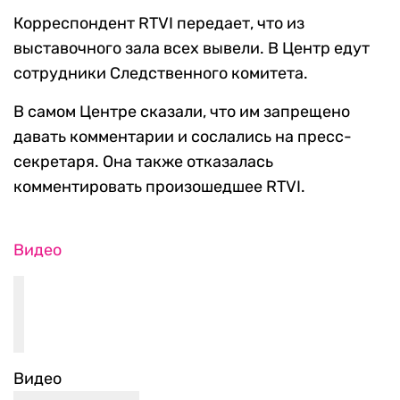
Корреспондент RTVI передает, что из
выставочного зала всех вывели. В Центр едут
сотрудники Следственного комитета.
В самом Центре сказали, что им запрещено
давать комментарии и сослались на пресс-
секретаря. Она также отказалась
комментировать произошедшее RTVI.
Видео
Видео