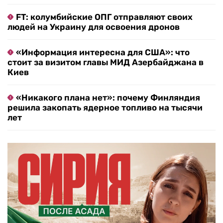
FT: колумбийские ОПГ отправляют своих
людей на Украину для освоения дронов
«Информация интересна для США»: что
стоит за визитом главы МИД Азербайджана в
Киев
«Никакого плана нет»: почему Финляндия
решила закопать ядерное топливо на тысячи
лет