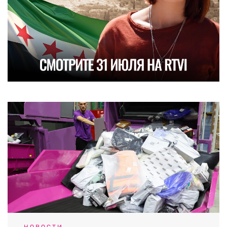
НОВОСТИ