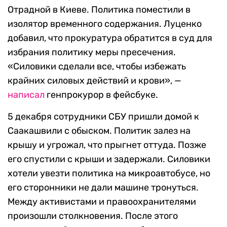
Отрадной в Киеве. Политика поместили в
изолятор временного содержания. Луценко
добавил, что прокуратура обратится в суд для
избрания политику меры пресечения.
«Силовики сделали все, чтобы избежать
крайних силовых действий и крови», —
написал
генпрокурор в фейсбуке.
5 декабря сотрудники СБУ пришли домой к
Саакашвили с обыском. Политик залез на
крышу и угрожал, что прыгнет оттуда. Позже
его спустили с крыши и задержали. Силовики
хотели увезти политика на микроавтобусе, но
его сторонники не дали машине тронуться.
Между активистами и правоохранителями
произошли столкновения. После этого