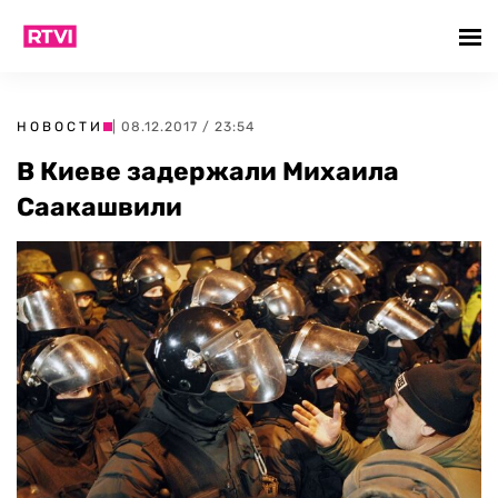
НОВОСТИ
| 08.12.2017 / 23:54
В Киеве задержали Михаила
Саакашвили