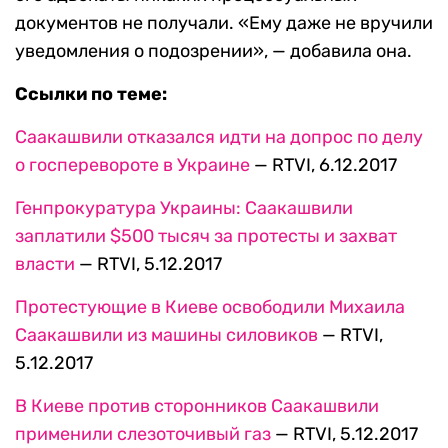
документов не получали. «Ему даже не вручили
уведомления о подозрении», — добавила она.
Ссылки по теме:
Саакашвили отказался идти на допрос по делу
о госперевороте в Украине
— RTVI, 6.12.2017
Генпрокуратура Украины: Саакашвили
заплатили $500 тысяч за протесты и захват
власти
— RTVI, 5.12.2017
Протестующие в Киеве освободили Михаила
Саакашвили из машины силовиков
— RTVI,
5.12.2017
В Киеве против сторонников Саакашвили
применили слезоточивый газ
— RTVI, 5.12.2017