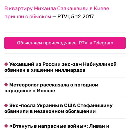
В квартиру Михаила Саакашвили в Киеве
пришли с обыском
— RTVI, 5.12.2017
Объясняем происходящее. RTVI в Telegram
Уехавший из России экс-зам Набиуллиной
обвинен в хищении миллиардов
Метеоролог рассказала о погодном
парадоксе в Москве
Экс-посла Украины в США Стефанишину
обвинили в незаконном обогащении
«Втянуть в напрасные войны»: Ливан и