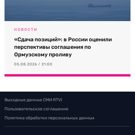
НОВОСТИ
«Сдача позиций»: в России оценили
перспективы соглашения по
Ормузскому проливу
05.08.2026 / 21:00
Выходные данные СМИ RTVI
Пользовательское соглашение
Политика обработки персональных данных