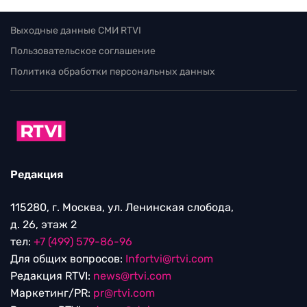
Выходные данные СМИ RTVI
Пользовательское соглашение
Политика обработки персональных данных
Редакция
115280, г. Москва, ул. Ленинская слобода,
д. 26, этаж 2
тел:
+7 (499) 579-86-96
Для общих вопросов:
Infortvi@rtvi.com
Редакция RTVI:
news@rtvi.com
Маркетинг/PR:
pr@rtvi.com