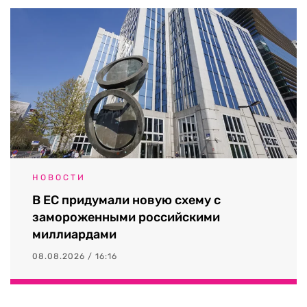
НОВОСТИ
В ЕС придумали новую схему с
замороженными российскими
миллиардами
08.08.2026 / 16:16