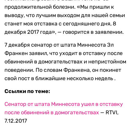
продолжительной болезни. «Мы пришли к
выводу, что лучшим выходом для нашей семьи
станет моя отставка с сегодняшнего дня, 8
декабря 2017 года», — говорится в заявлении.
7 декабря сенатор от штата Миннесота Эл
Франкен заявил, что уходит в отставку после
обвинений в домогательствах и непристойном
поведении. По словам Франкена, он покинет
свой пост в ближайшие несколько недель .
Ссылки по теме:
Сенатор от штата Миннесота ушел в отставку
после обвинений в домогательствах
— RTVI,
7.12.2017