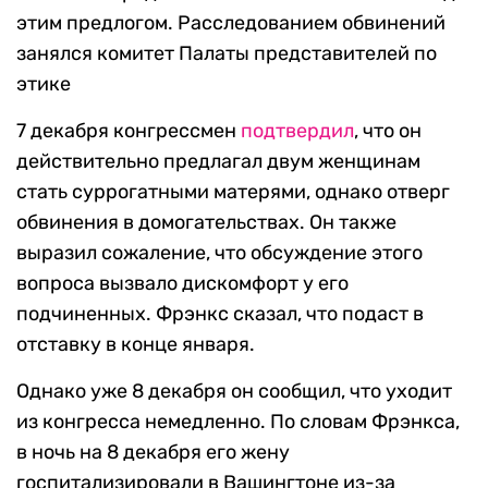
этим предлогом. Расследованием обвинений
занялся комитет Палаты представителей по
этике
7 декабря конгрессмен
подтвердил
, что он
действительно предлагал двум женщинам
стать суррогатными матерями, однако отверг
обвинения в домогательствах. Он также
выразил сожаление, что обсуждение этого
вопроса вызвало дискомфорт у его
подчиненных. Фрэнкс сказал, что подаст в
отставку в конце января.
Однако уже 8 декабря он сообщил, что уходит
из конгресса немедленно. По словам Фрэнкса,
в ночь на 8 декабря его жену
госпитализировали в Вашингтоне из-за