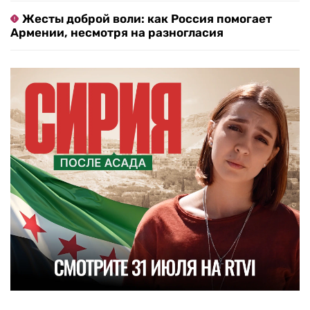
Жесты доброй воли: как Россия помогает
Армении, несмотря на разногласия