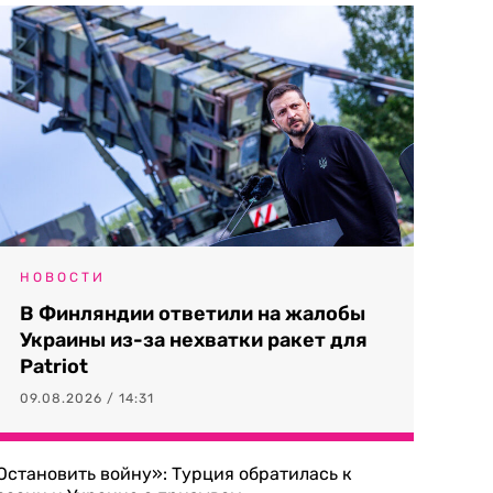
НОВОСТИ
В Финляндии ответили на жалобы
Украины из-за нехватки ракет для
Patriot
09.08.2026 / 14:31
Остановить войну»: Турция обратилась к