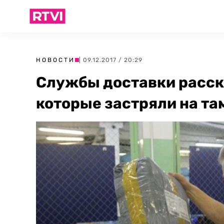
НОВОСТИ
| 09.12.2017 / 20:29
Службы доставки расск
которые застряли на та