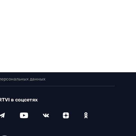
 персональных данных
RTVI в соцсетях