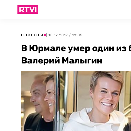
НОВОСТИ
| 10.12.2017 / 19:05
В Юрмале умер один из
Валерий Малыгин