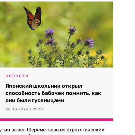
НОВОСТИ
Японский школьник открыл
способность бабочек помнить, как
они были гусеницами
06.08.2026 / 20:59
утин вывел Шереметьево из стратегических