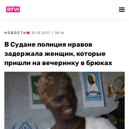
НОВОСТИ
| 10.12.2017 / 18:16
В Судане полиция нравов
задержала женщин, которые
пришли на вечеринку в брюках