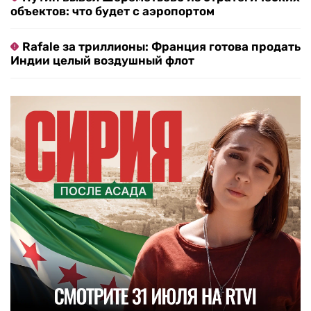
объектов: что будет с аэропортом
Rafale за триллионы: Франция готова продать
Индии целый воздушный флот