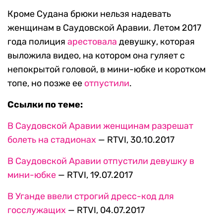
Кроме Судана брюки нельзя надевать
женщинам в Саудовской Аравии. Летом 2017
года полиция
арестовала
девушку, которая
выложила видео, на котором она гуляет с
непокрытой головой, в мини-юбке и коротком
топе, но позже ее
отпустили
.
Ссылки по теме:
В Саудовской Аравии женщинам разрешат
болеть на стадионах
— RTVI, 30.10.2017
В Саудовской Аравии отпустили девушку в
мини-юбке
— RTVI, 19.07.2017
В Уганде ввели строгий дресс-код для
госслужащих
— RTVI, 04.07.2017