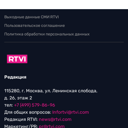
Выходные данные СМИ RTVI
Пользовательское соглашение
Политика обработки персональных данных
Редакция
115280, г. Москва, ул. Ленинская слобода,
д. 26, этаж 2
тел:
+7 (499) 579-86-96
Для общих вопросов:
Infortvi@rtvi.com
Редакция RTVI:
news@rtvi.com
Маркетинг/PR:
pr@rtvi.com