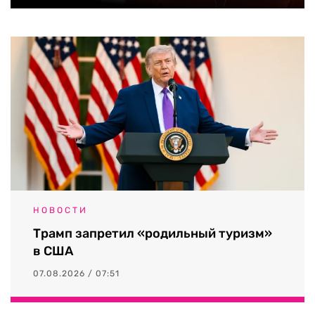
НОВОСТИ
Трамп запретил «родильный туризм»
в США
07.08.2026 / 07:51