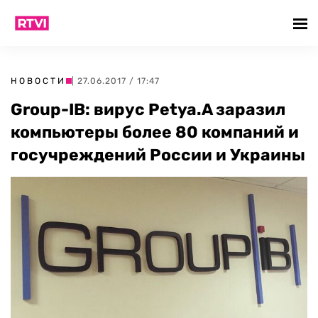
НОВОСТИ
| 27.06.2017 / 17:47
Group-IB: вирус Petya.A заразил
компьютеры более 80 компаний и
госучреждений России и Украины