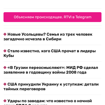
Объясняем происходящее. RTVI в Telegram
Новые Усольцевы? Семья из трех человек
загадочно исчезла в Сибири
Стало известно, кого США прочат в лидеры
Кубы
«В Грузии переосмысляют»: МИД РФ сделал
заявление в годовщину войны 2008 года
США принудили Украину к уступкам: детали
тайных переговоров
Удары по заводам: что известно о ночной