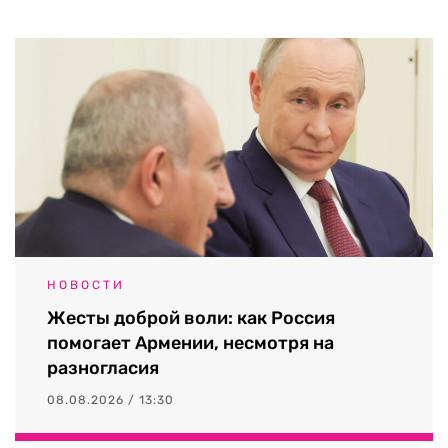
НОВОСТИ
Жесты доброй воли: как Россия
помогает Армении, несмотря на
разногласия
08.08.2026 / 13:30