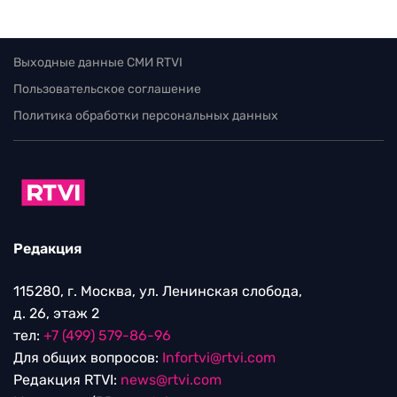
Выходные данные СМИ RTVI
Пользовательское соглашение
Политика обработки персональных данных
Редакция
115280, г. Москва, ул. Ленинская слобода,
д. 26, этаж 2
тел:
+7 (499) 579-86-96
Для общих вопросов:
Infortvi@rtvi.com
Редакция RTVI:
news@rtvi.com