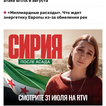
атаке БПЛА 8 августа
«Миллиардные расходы». Что ждет
энергетику Европы из-за обмеления рек