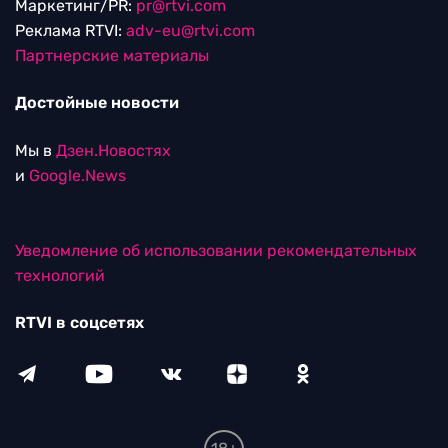
Маркетинг/PR:
pr@rtvi.com
Реклама RTVI:
adv-eu@rtvi.com
Партнерские материалы
Достойные новости
Мы в
Дзен.Новостях
и
Google.News
Уведомление об использовании рекомендательных
технологий
RTVI в соцсетях