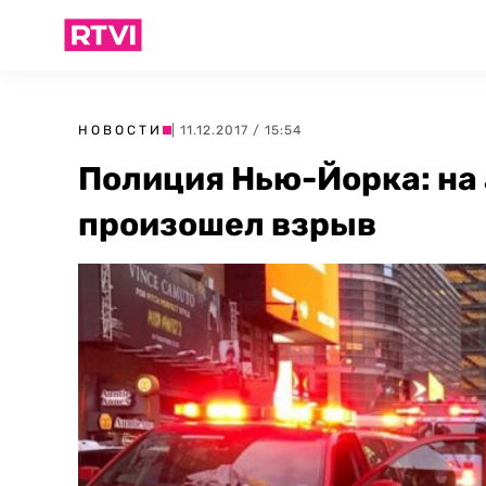
НОВОСТИ
| 11.12.2017 / 15:54
Полиция Нью-Йорка: на
произошел взрыв