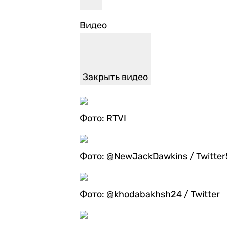
Видео
Закрыть видео
Фото: RTVI
Фото: @NewJackDawkins / Twitte
Фото: @khodabakhsh24 / Twitter