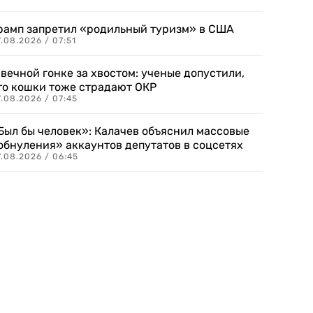
рамп запретил «родильный туризм» в США
.08.2026 / 07:51
 вечной гонке за хвостом: ученые допустили,
то кошки тоже страдают ОКР
.08.2026 / 07:45
Был бы человек»: Калачев объяснил массовые
обнуления» аккаунтов депутатов в соцсетях
.08.2026 / 06:45