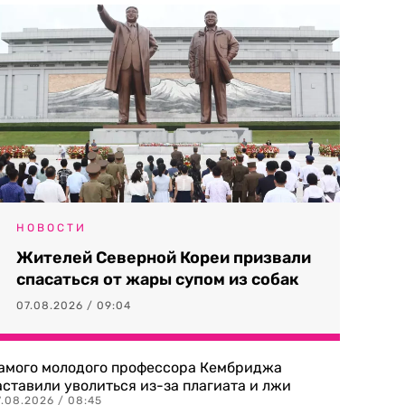
НОВОСТИ
Жителей Северной Кореи призвали
спасаться от жары супом из собак
07.08.2026 / 09:04
амого молодого профессора Кембриджа
аставили уволиться из-за плагиата и лжи
7.08.2026 / 08:45