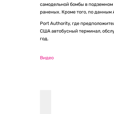
самодельной бомбы в подземном 
раненых. Кроме того, по данным 
Port Authority, где предположит
США автобусный терминал, обсл
год.
Видео