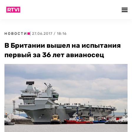
НОВОСТИ
| 27.06.2017 / 18:16
В Британии вышел на испытания
первый за 36 лет авианосец