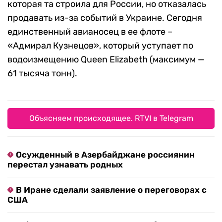
которая та строила для России, но отказалась
продавать из-за событий в Украине. Сегодня
единственный авианосец в ее флоте –
«Адмирал Кузнецов», который уступает по
водоизмещению Queen Elizabeth (максимум —
61 тысяча тонн).
Объясняем происходящее. RTVI в Telegram
Осужденный в Азербайджане россиянин
перестал узнавать родных
В Иране сделали заявление о переговорах с
США