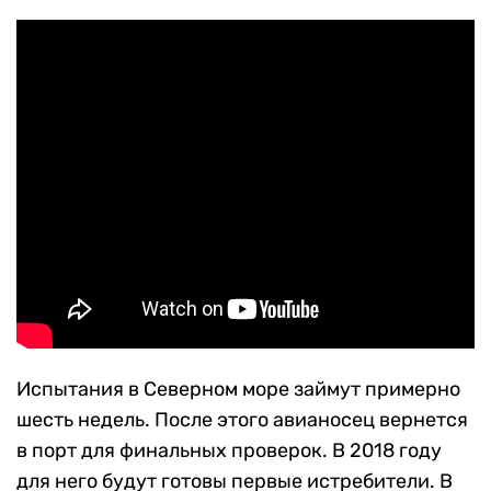
Испытания в Северном море займут примерно
шесть недель. После этого авианосец вернется
в порт для финальных проверок. В 2018 году
для него будут готовы первые истребители. В