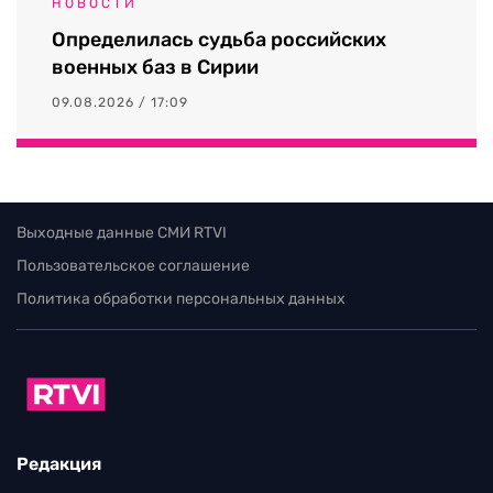
НОВОСТИ
Определилась судьба российских
военных баз в Сирии
09.08.2026 / 17:09
Выходные данные СМИ RTVI
Пользовательское соглашение
Политика обработки персональных данных
Редакция