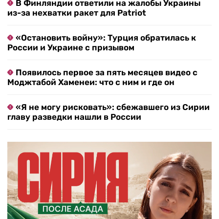
В Финляндии ответили на жалобы Украины
из-за нехватки ракет для Patriot
«Остановить войну»: Турция обратилась к
России и Украине с призывом
Появилось первое за пять месяцев видео с
Моджтабой Хаменеи: что с ним и где он
«Я не могу рисковать»: сбежавшего из Сирии
главу разведки нашли в России