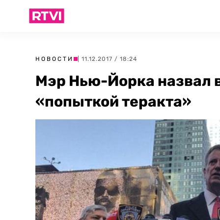
НОВОСТИ
| 11.12.2017 / 18:24
Мэр Нью-Йорка назвал 
«попыткой теракта»