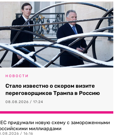
НОВОСТИ
Стало известно о скором визите
переговорщиков Трампа в Россию
08.08.2026 / 17:24
 ЕС придумали новую схему с замороженными
оссийскими миллиардами
.08.2026 / 16:16