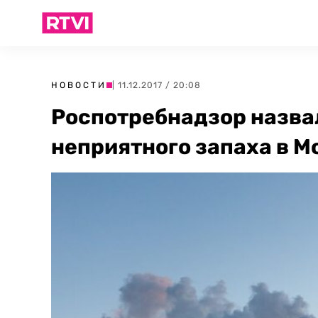
НОВОСТИ
| 11.12.2017 / 20:08
Роспотребнадзор назва
неприятного запаха в М