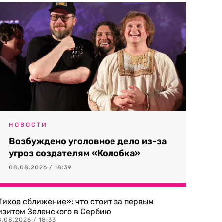
НОВОСТИ
Возбуждено уголовное дело из-за
угроз создателям «Колобка»
08.08.2026 / 18:39
Тихое сближение»: что стоит за первым
изитом Зеленского в Сербию
8.08.2026 / 18:33