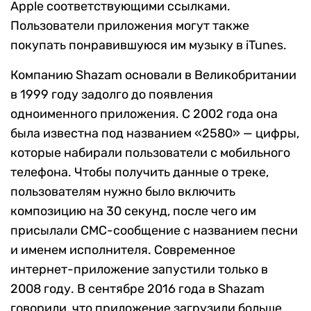
Apple соответствующими ссылками.
Пользователи приложения могут также
покупать понравившуюся им музыку в iTunes.
Компанию Shazam основали в Великобритании
в 1999 году задолго до появления
одноименного приложения. С 2002 года она
была известна под названием «2580» — цифры,
которые набирали пользователи с мобильного
телефона. Чтобы получить данные о треке,
пользователям нужно было включить
композицию на 30 секунд, после чего им
присылали СМС-сообщение с названием песни
и именем исполнителя. Современное
интернет-приложение запустили только в
2008 году. В сентябре 2016 года в Shazam
говорили, что приложение загрузили больше