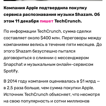
Компания Apple подтвердила покупку
сервиса распознавания музыки Shazam. Об
этом 11 декабря
пишет
TechCrunch.
По информации TechCrunch, сумма сделки
составляет около $400 млн. Переговоры между
компаниями велись в течение пяти месяцев. До
этого Shazam безуспешно пытался
договориться о слиянии с мессенджером
Snapchat и музыкальным онлайн-сервисом
Spotify.
В 2014 году компания оценивалась в $1 млрд —
в 2,5 раза больше, чем сумма покупки Apple.
Источник TechCrunch объясняет, что несмотря
на свою популярность и сотни миллионов