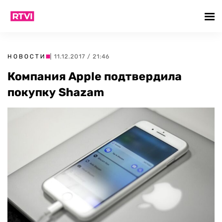
НОВОСТИ
| 11.12.2017 / 21:46
Компания Apple подтвердила
покупку Shazam