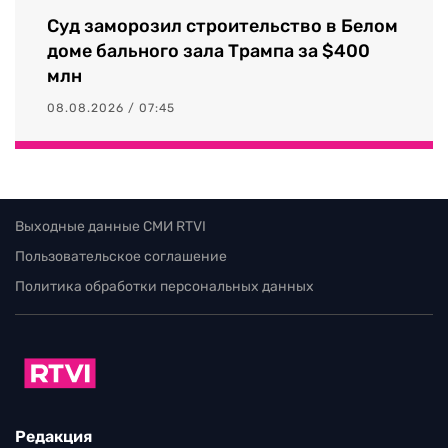
Суд заморозил строительство в Белом
доме бального зала Трампа за $400
млн
08.08.2026 / 07:45
Выходные данные СМИ RTVI
Пользовательское соглашение
Политика обработки персональных данных
Редакция