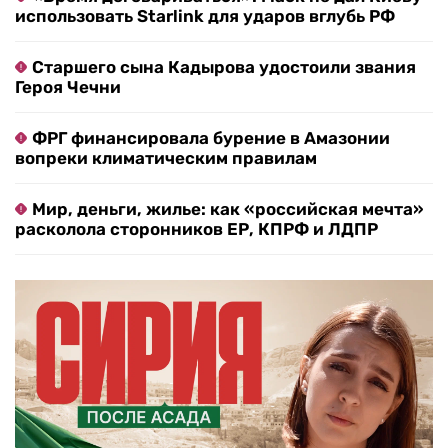
использовать Starlink для ударов вглубь РФ
Старшего сына Кадырова удостоили звания
Героя Чечни
ФРГ финансировала бурение в Амазонии
вопреки климатическим правилам
Мир, деньги, жилье: как «российская мечта»
расколола сторонников ЕР, КПРФ и ЛДПР