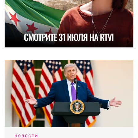
НОВОСТИ