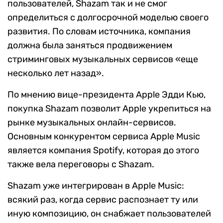
пользователей, Shazam так и не смог
определиться с долгосрочной моделью своего
развития. По словам источника, компания
должна была заняться продвижением
стриминговых музыкальных сервисов «еще
несколько лет назад».
По мнению вице-президента Apple Эдди Кью,
покупка Shazam позволит Apple укрепиться на
рынке музыкальных онлайн-сервисов.
Основным конкурентом сервиса Apple Music
является компания Spotify, которая до этого
также вела переговоры с Shazam.
Shazam уже интегрирован в Apple Music:
всякий раз, когда сервис распознает ту или
иную композицию, он снабжает пользователей