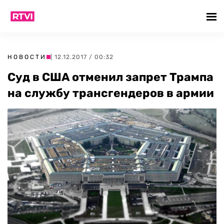
НОВОСТИ
| 12.12.2017 / 00:32
Суд в США отменил запрет Трампа
на службу трансгендеров в армии