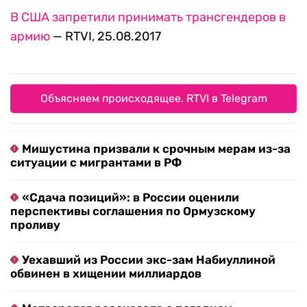
В США запретили принимать трансгендеров в
армию
— RTVI, 25.08.2017
Объясняем происходящее. RTVI в Telegram
Мишустина призвали к срочным мерам из-за
ситуации с мигрантами в РФ
«Сдача позиций»: в России оценили
перспективы соглашения по Ормузскому
проливу
Уехавший из России экс-зам Набиуллиной
обвинен в хищении миллиардов