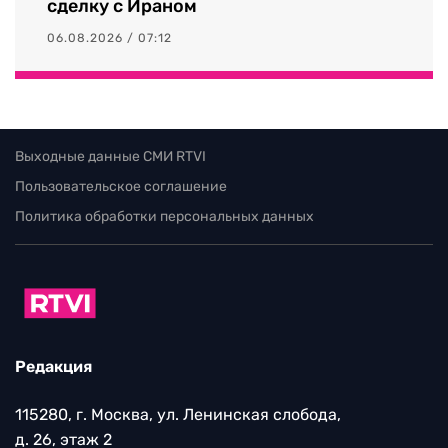
сделку с Ираном
06.08.2026 / 07:12
Выходные данные СМИ RTVI
Пользовательское соглашение
Политика обработки персональных данных
Редакция
115280, г. Москва, ул. Ленинская слобода,
д. 26, этаж 2