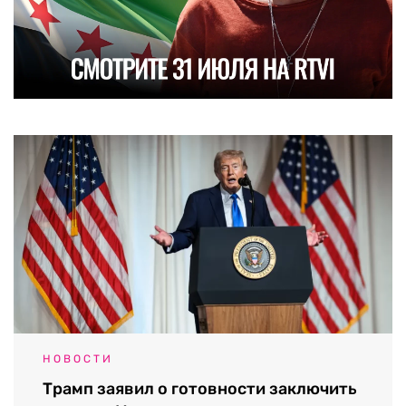
НОВОСТИ
Трамп заявил о готовности заключить