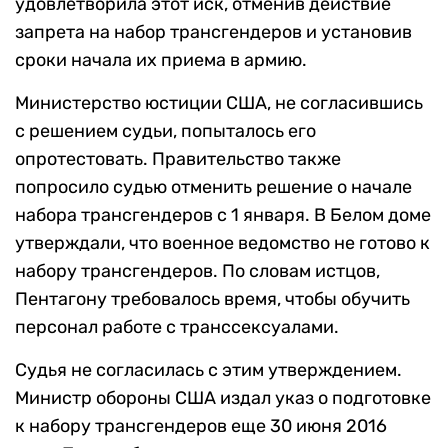
удовлетворила этот иск, отменив действие
запрета на набор трансгендеров и установив
сроки начала их приема в армию.
Министерство юстиции США, не согласившись
с решением судьи, попыталось его
опротестовать. Правительство также
попросило судью отменить решение о начале
набора трансгендеров с 1 января. В Белом доме
утверждали, что военное ведомство не готово к
набору трансгендеров. По словам истцов,
Пентагону требовалось время, чтобы обучить
персонал работе с транссексуалами.
Судья не согласилась с этим утверждением.
Министр обороны США издал указ о подготовке
к набору трансгендеров еще 30 июня 2016