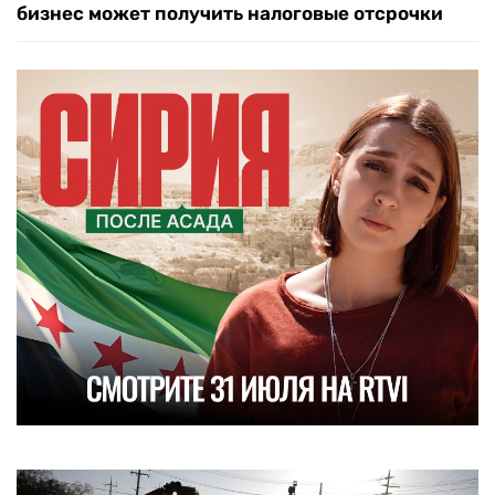
бизнес может получить налоговые отсрочки