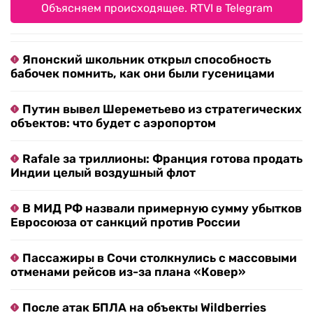
Объясняем происходящее. RTVI в Telegram
Японский школьник открыл способность
бабочек помнить, как они были гусеницами
Путин вывел Шереметьево из стратегических
объектов: что будет с аэропортом
Rafale за триллионы: Франция готова продать
Индии целый воздушный флот
В МИД РФ назвали примерную сумму убытков
Евросоюза от санкций против России
Пассажиры в Сочи столкнулись с массовыми
отменами рейсов из-за плана «Ковер»
После атак БПЛА на объекты Wildberries