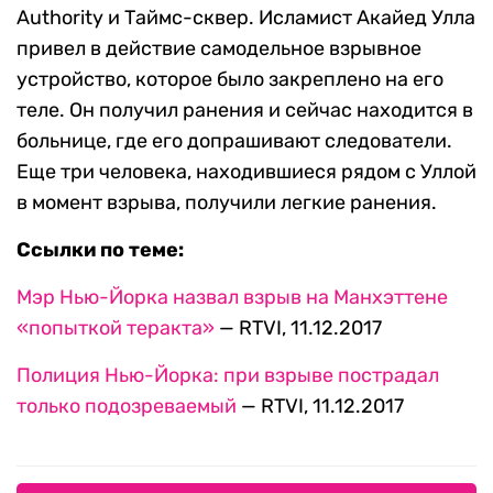
Authority и Таймс-сквер. Исламист Акайед Улла
привел в действие самодельное взрывное
устройство, которое было закреплено на его
теле. Он получил ранения и сейчас находится в
больнице, где его допрашивают следователи.
Еще три человека, находившиеся рядом с Уллой
в момент взрыва, получили легкие ранения.
Ссылки по теме:
Мэр Нью-Йорка назвал взрыв на Манхэттене
«попыткой теракта»
— RTVI, 11.12.2017
Полиция Нью-Йорка: при взрыве пострадал
только подозреваемый
— RTVI, 11.12.2017