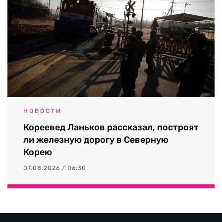
НОВОСТИ
Кореевед Ланьков рассказал, построят
ли железную дорогу в Северную
Корею
07.08.2026 / 06:30