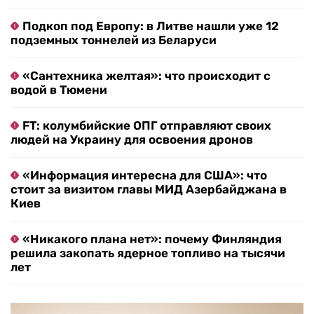
Подкоп под Европу: в Литве нашли уже 12
подземных тоннелей из Беларуси
«Сантехника желтая»: что происходит с
водой в Тюмени
FT: колумбийские ОПГ отправляют своих
людей на Украину для освоения дронов
«Информация интересна для США»: что
стоит за визитом главы МИД Азербайджана в
Киев
«Никакого плана нет»: почему Финляндия
решила закопать ядерное топливо на тысячи
лет