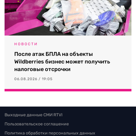
НОВОСТИ
После атак БПЛА на объекты
Wildberries бизнес может получить
налоговые отсрочки
06.08.2026 / 19:05
Выходные данные СМИ RTVI
Пользовательское соглашение
Политика обработки персональных данных