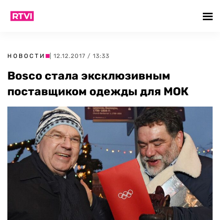
НОВОСТИ
| 12.12.2017 / 13:33
Bosco стала эксклюзивным
поставщиком одежды для МОК