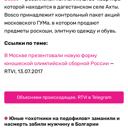
которой находится в дагестанском селе Ахты.
Bosco принадлежит контрольный пакет акций
московского ГУМа, в котором продают
предметы роскоши, элитную одежду и обувь.
Ссылки по теме:
В Москве презентовали новую форму
юношеской олимпийской сборной России
—
RTVI, 13.07.2017
Объясняем происходящее. RTVI в Telegram
Юные «охотники на педофилов» заманили и
насмерть забили мужчину в Болгарии