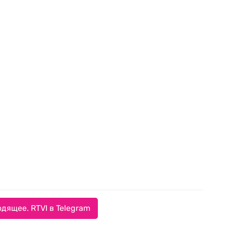
дящее. RTVI в Telegram