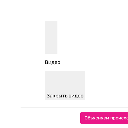
Видео
Закрыть видео
Объясняем происхо