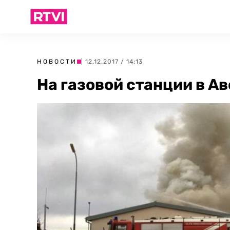
НОВОСТИ
| 12.12.2017 / 14:13
На газовой станции в А