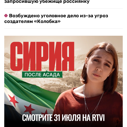
запросившую убежище россиянку
Возбуждено уголовное дело из-за угроз
создателям «Колобка»