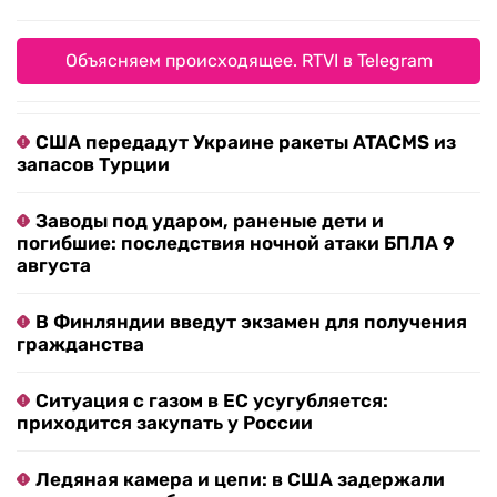
Объясняем происходящее. RTVI в Telegram
США передадут Украине ракеты ATACMS из
запасов Турции
Заводы под ударом, раненые дети и
погибшие: последствия ночной атаки БПЛА 9
августа
В Финляндии введут экзамен для получения
гражданства
Ситуация с газом в ЕС усугубляется:
приходится закупать у России
Ледяная камера и цепи: в США задержали