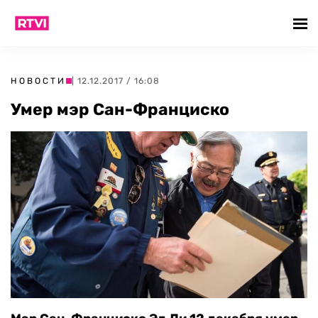
НОВОСТИ
| 12.12.2017 / 16:08
Умер мэр Сан-Франциско