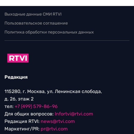
Выходные данные СМИ RTVI
Пользовательское соглашение
Политика обработки персональных данных
Редакция
115280, г. Москва, ул. Ленинская слобода,
д. 26, этаж 2
тел:
+7 (499) 579-86-96
Для общих вопросов:
Infortvi@rtvi.com
Редакция RTVI:
news@rtvi.com
Маркетинг/PR:
pr@rtvi.com