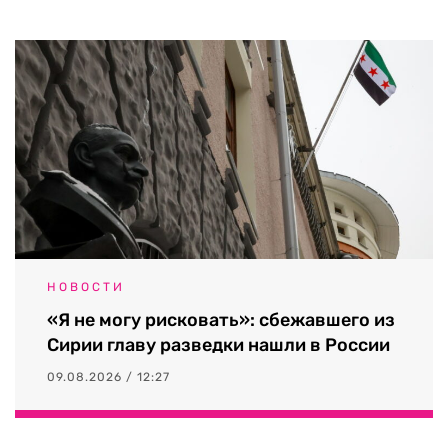
НОВОСТИ
«Я не могу рисковать»: сбежавшего из
Сирии главу разведки нашли в России
09.08.2026 / 12:27