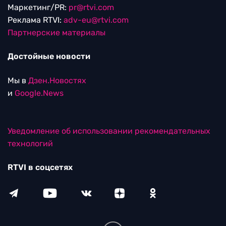
Маркетинг/PR:
pr@rtvi.com
Реклама RTVI:
adv-eu@rtvi.com
Партнерские материалы
Достойные новости
Мы в
Дзен.Новостях
и
Google.News
Уведомление об использовании рекомендательных
технологий
RTVI в соцсетях