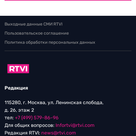
Выходные данные СМИ RTVI
Пользовательское соглашение
Политика обработки персональных данных
Редакция
115280, г. Москва, ул. Ленинская слобода,
д. 26, этаж 2
тел:
+7 (499) 579-86-96
Для общих вопросов:
Infortvi@rtvi.com
Редакция RTVI:
news@rtvi.com