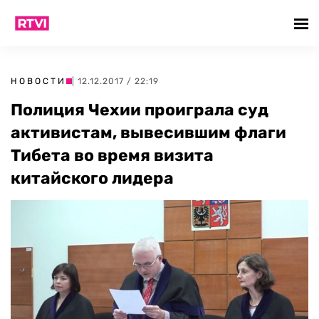
НОВОСТИ
| 12.12.2017 / 22:19
Полиция Чехии проиграла суд
активистам, вывесившим флаги
Тибета во время визита
китайского лидера