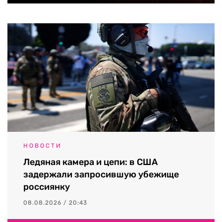
НОВОСТИ
Ледяная камера и цепи: в США
задержали запросившую убежище
россиянку
08.08.2026 / 20:43