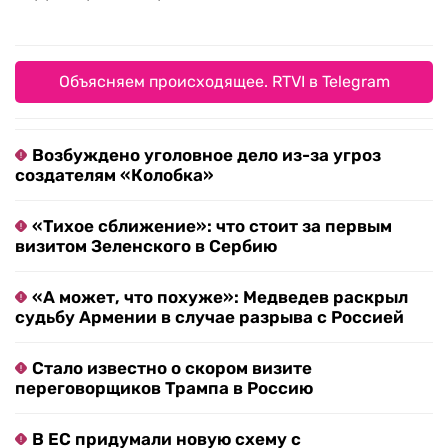
Объясняем происходящее. RTVI в Telegram
Возбуждено уголовное дело из-за угроз
создателям «Колобка»
«Тихое сближение»: что стоит за первым
визитом Зеленского в Сербию
«А может, что похуже»: Медведев раскрыл
судьбу Армении в случае разрыва с Россией
Стало известно о скором визите
переговорщиков Трампа в Россию
В ЕС придумали новую схему с