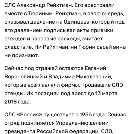
СЛО Александр Рейхтман. Его арестовали
вместе с Тюриным. Рейхтман, в свою очередь,
оказывал давление на Одинцева, который под
его давлением подписывал акты приемки
стендов и кассовые расходы, считает
следствие. Ни Рейхтман, ни Тюрин своей вины
не признают.
Сейчас под стражей остаются Евгений
Вороновицкий и Владимир Михалевский,
которые возглавляли фирмы, продавшие СЛО
стенды. Их посадили под арест до 13 марта
2018 года.
СЛО «Россия» существует с 1956 года. Сейчас
отряд подчиняется Управлению делами
президента Российской федерации. СЛО,