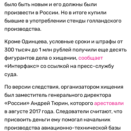
было быть новым и его должны были
произвести в России. Но в итоге купили
бывшие в употреблении стенды голландского
производства.
Кроме Одинцева, условные сроки и штрафы от
300 тысяч до 1 млн рублей получили еще десять
фигурантов дела о хищении,
сообщает
«Интерфакс» со ссылкой на пресс-службу
суда.
По версии следствия, организатором хищения
был заместитель генерального директора
«России» Андрей Тюрин, которого
арестовали
в августе 2017 года. Следователи считают, что
присвоить деньги ему помогал начальник
производства авиационно-технической базы