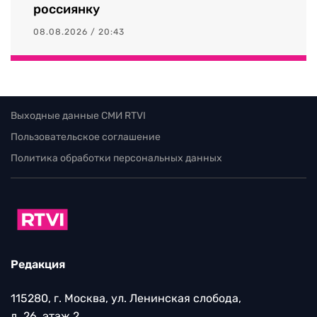
россиянку
08.08.2026 / 20:43
Выходные данные СМИ RTVI
Пользовательское соглашение
Политика обработки персональных данных
Редакция
115280, г. Москва, ул. Ленинская слобода,
д. 26, этаж 2