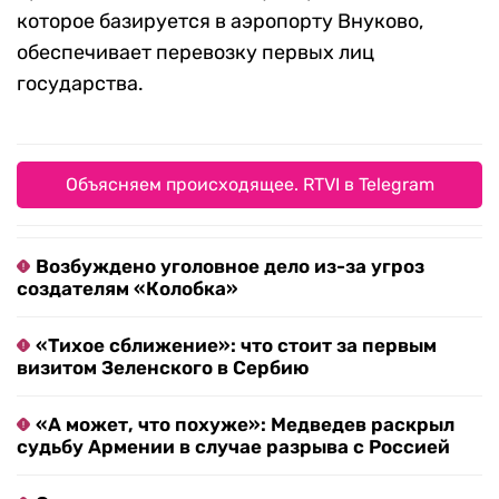
которое базируется в аэропорту Внуково,
обеспечивает перевозку первых лиц
государства.
Объясняем происходящее. RTVI в Telegram
Возбуждено уголовное дело из-за угроз
создателям «Колобка»
«Тихое сближение»: что стоит за первым
визитом Зеленского в Сербию
«А может, что похуже»: Медведев раскрыл
судьбу Армении в случае разрыва с Россией