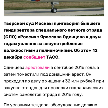
Тверской суд Москвы приговорил бывшего
гендиректора специального летного отряда
(СЛО) «Россия» Ярослава Одинцева к двум
годам условно за злоупотребление
должностными полномочиями. Об этом 12
декабря
сообщает
ТАСС.
Одинцева
арестовали
в сентябре 2016 года, а
затем поместили под домашний арест. Он
проходил по делу о хищении 32 млн рублей при
закупке стендов для проверки гидравлических
систем самолетов отряда в 2016 году.
По условиям тендера, оборудование должно