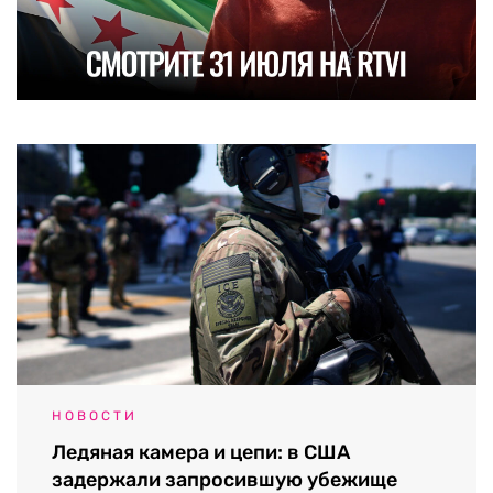
НОВОСТИ
Ледяная камера и цепи: в США
задержали запросившую убежище