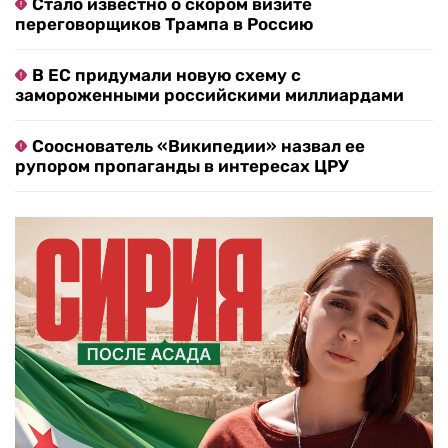
Стало известно о скором визите
переговорщиков Трампа в Россию
В ЕС придумали новую схему с
замороженными российскими миллиардами
Сооснователь «Википедии» назвал ее
рупором пропаганды в интересах ЦРУ