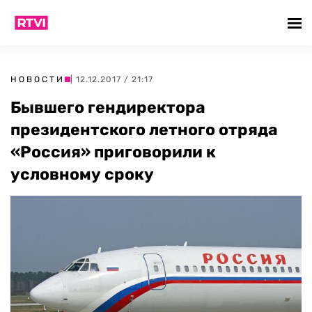
НОВОСТИ
| 12.12.2017 / 21:17
Бывшего гендиректора
президентского летного отряда
«Россия» приговорили к
условному сроку