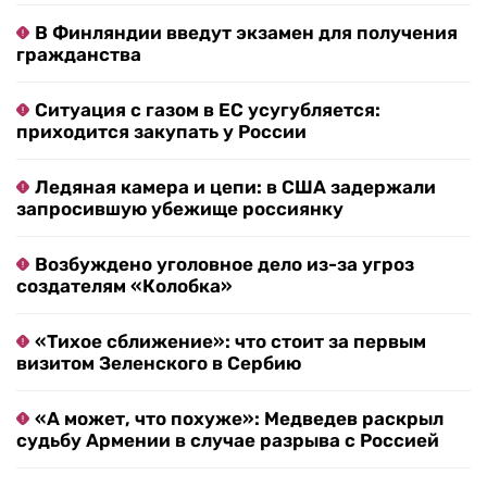
В Финляндии введут экзамен для получения
гражданства
Ситуация с газом в ЕС усугубляется:
приходится закупать у России
Ледяная камера и цепи: в США задержали
запросившую убежище россиянку
Возбуждено уголовное дело из-за угроз
создателям «Колобка»
«Тихое сближение»: что стоит за первым
визитом Зеленского в Сербию
«А может, что похуже»: Медведев раскрыл
судьбу Армении в случае разрыва с Россией