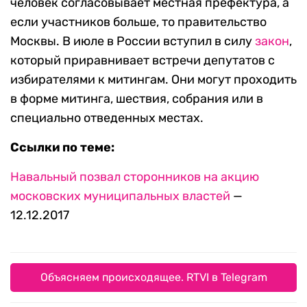
человек согласовывает местная префектура, а
если участников больше, то правительство
Москвы. В июле в России вступил в силу
закон
,
который приравнивает встречи депутатов с
избирателями к митингам. Они могут проходить
в форме митинга, шествия, собрания или в
специально отведенных местах.
Ссылки по теме:
Навальный позвал сторонников на акцию
московских муниципальных властей
—
12.12.2017
Объясняем происходящее. RTVI в Telegram