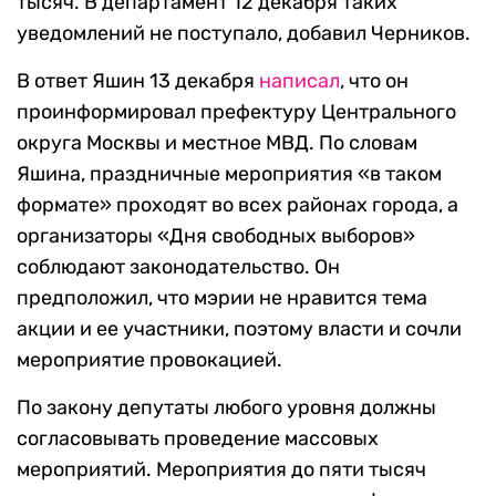
тысяч. В департамент 12 декабря таких
уведомлений не поступало, добавил Черников.
В ответ Яшин 13 декабря
написал
, что он
проинформировал префектуру Центрального
округа Москвы и местное МВД. По словам
Яшина, праздничные мероприятия «в таком
формате» проходят во всех районах города, а
организаторы «Дня свободных выборов»
соблюдают законодательство. Он
предположил, что мэрии не нравится тема
акции и ее участники, поэтому власти и сочли
мероприятие провокацией.
По закону депутаты любого уровня должны
согласовывать проведение массовых
мероприятий. Мероприятия до пяти тысяч