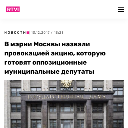
НОВОСТИ
| 13.12.2017 / 13:21
В мэрии Москвы назвали
провокацией акцию, которую
готовят оппозиционные
муниципальные депутаты