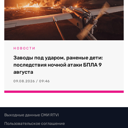
НОВОСТИ
Заводы под ударом, раненые дети:
последствия ночной атаки БПЛА 9
августа
09.08.2026 / 09:46
Выходные данные СМИ RTVI
Пользовательское соглашение