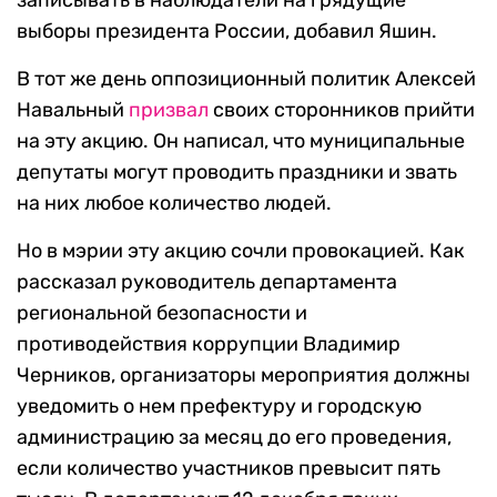
записывать в наблюдатели на грядущие
выборы президента России, добавил Яшин.
В тот же день оппозиционный политик Алексей
Навальный
призвал
своих сторонников прийти
на эту акцию. Он написал, что муниципальные
депутаты могут проводить праздники и звать
на них любое количество людей.
Но в мэрии эту акцию сочли провокацией. Как
рассказал руководитель департамента
региональной безопасности и
противодействия коррупции Владимир
Черников, организаторы мероприятия должны
уведомить о нем префектуру и городскую
администрацию за месяц до его проведения,
если количество участников превысит пять