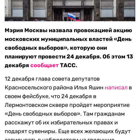
Мэрия Москвы назвала провокацией акцию
московских муниципальных властей «День
свободных выборов», которую они
планируют провести 24 декабря. Об этом 13
декабря
сообщает
ТАСС.
12 декабря глава совета депутатов
Красносельского района Илья Яшин
написал
в
своем фейсбуке, что 24 декабря в
Лермонтовском сквере пройдет мероприятие
«День свободных выборов». Там гражданам
расскажут об их избирательных правах и
подарят сувениры. Еще всех желающих будут